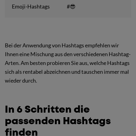
Emoji-Hashtags
#😎
Bei der Anwendung von Hashtags empfehlen wir
Ihnen eine Mischung aus den verschiedenen Hashtag-
Arten. Am besten probieren Sie aus, welche Hashtags
sich als rentabel abzeichnen und tauschen immer mal
wieder durch.
In 6 Schritten die
passenden Hashtags
finden