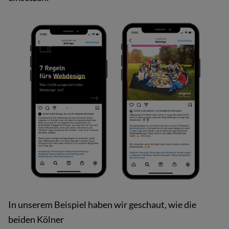
In unserem Beispiel haben wir geschaut, wie die
beiden Kölner