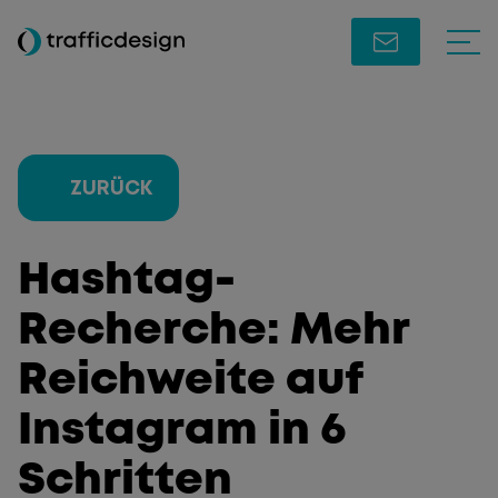
ZURÜCK
Hashtag-
Recherche: Mehr
Reichweite auf
Instagram in 6
Schritten