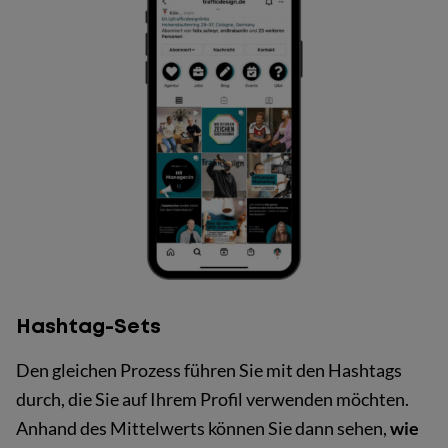
Hashtag-Sets
Den gleichen Prozess führen Sie mit den Hashtags
durch, die Sie auf Ihrem Profil verwenden möchten.
Anhand des Mittelwerts können Sie dann sehen,
wie