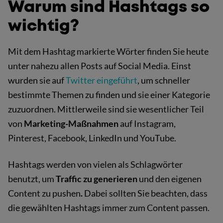
Warum sind Hashtags so
wichtig?
Mit dem Hashtag markierte Wörter finden Sie heute
unter nahezu allen Posts auf Social Media. Einst
wurden sie auf
Twitter eingeführt
, um schneller
bestimmte Themen zu finden und sie einer Kategorie
zuzuordnen. Mittlerweile sind sie wesentlicher Teil
von
Marketing-Maßnahmen
auf Instagram,
Pinterest, Facebook, LinkedIn und YouTube.
Hashtags werden von vielen als Schlagwörter
benutzt, um
Traffic zu generieren
und den eigenen
Content zu pushen
.
Dabei sollten Sie beachten, dass
die gewählten Hashtags immer zum Content passen.