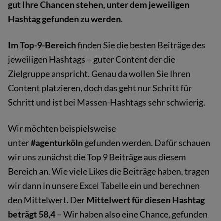
gut Ihre Chancen stehen, unter dem jeweiligen
Hashtag gefunden zu werden
.
Im Top-9-Bereich
finden Sie die besten Beiträge des
jeweiligen Hashtags – guter Content der die
Zielgruppe anspricht. Genau da wollen Sie Ihren
Content platzieren, doch das geht nur Schritt für
Schritt und ist bei Massen-Hashtags sehr schwierig.
Wir möchten beispielsweise
unter
#agenturköln
gefunden werden. Dafür schauen
wir uns zunächst die Top 9 Beiträge aus diesem
Bereich an. Wie viele Likes die Beiträge haben, tragen
wir dann in unsere Excel Tabelle ein und berechnen
den Mittelwert. Der
Mittelwert für diesen Hashtag
beträgt 58,4
– Wir haben also eine Chance, gefunden