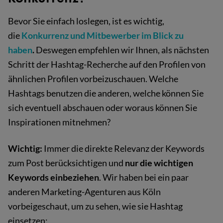
Bevor Sie einfach loslegen, ist es wichtig,
die
Konkurrenz und Mitbewerber im Blick zu
haben
.
Deswegen empfehlen wir Ihnen, als nächsten
Schritt der Hashtag-Recherche auf den Profilen von
ähnlichen Profilen vorbeizuschauen. Welche
Hashtags benutzen die anderen, welche können Sie
sich eventuell abschauen oder woraus können Sie
Inspirationen mitnehmen?
Wichtig:
Immer die direkte Relevanz der Keywords
zum Post berücksichtigen und
nur
die wichtigen
Keywords einbeziehen
. Wir haben bei ein paar
anderen Marketing-Agenturen aus Köln
vorbeigeschaut, um zu sehen, wie sie Hashtag
einsetzen: