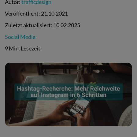
Autor:
trafficdesign
Veröffentlicht:
21.10.2021
Zuletzt aktualisiert:
10.02.2025
Social Media
9 Min. Lesezeit