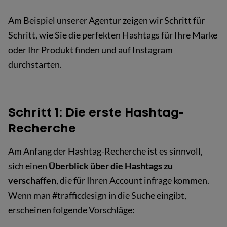
Am Beispiel unserer Agentur zeigen wir Schritt für
Schritt, wie Sie die perfekten Hashtags für Ihre Marke
oder Ihr Produkt finden und auf Instagram
durchstarten.
Schritt 1: Die erste Hashtag-
Recherche
Am Anfang der Hashtag-Recherche ist es sinnvoll,
sich einen
Überblick über die Hashtags zu
verschaffen
, die für Ihren Account infrage kommen.
Wenn man #trafficdesign in die Suche eingibt,
erscheinen folgende Vorschläge: