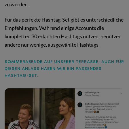
zu werden.
Für das perfekte Hashtag-Set gibt es unterschiedliche
Empfehlungen. Während einige Accounts die
kompletten 30 erlaubten Hashtags nutzen, benutzen
andere nur wenige, ausgewählte Hashtags.
SOMMERABENDE AUF UNSERER TERRASSE: AUCH FÜR
DIESEN ANLASS HABEN WIR EIN PASSENDES
HASHTAG-SET.