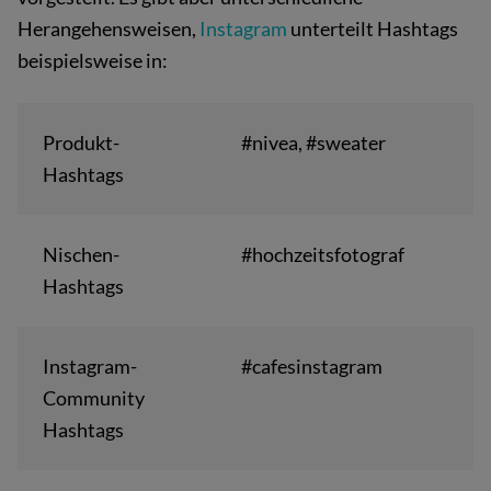
Herangehensweisen,
Instagram
unterteilt Hashtags
beispielsweise in:
Produkt-
#nivea, #sweater
Hashtags
Nischen-
#hochzeitsfotograf
Hashtags
Instagram-
#cafesinstagram
Community
Hashtags