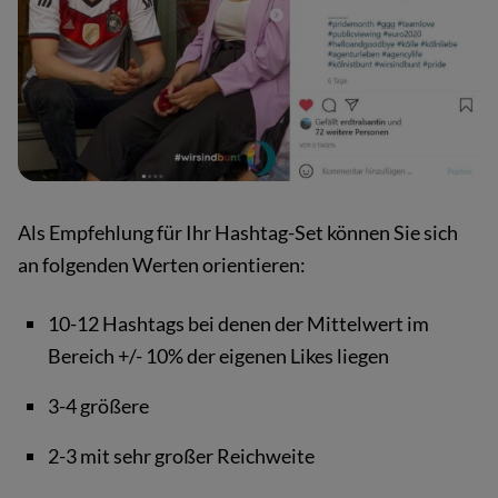
Als Empfehlung für Ihr Hashtag-Set können Sie sich
an folgenden Werten orientieren:
10-12 Hashtags bei denen der Mittelwert im
Bereich +/- 10% der eigenen Likes liegen
3-4 größere
2-3 mit sehr großer Reichweite