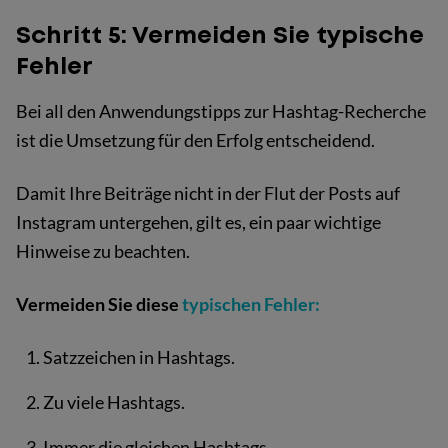
Schritt 5: Vermeiden Sie typische
Fehler
Bei all den Anwendungstipps zur Hashtag-Recherche
ist die Umsetzung für den Erfolg entscheidend.
Damit Ihre Beiträge nicht in der Flut der Posts auf
Instagram untergehen, gilt es, ein paar wichtige
Hinweise zu beachten.
Vermeiden Sie diese
typischen Fehler:
Satzzeichen in Hashtags.
Zu viele Hashtags.
Immer die gleichen Hashtags.