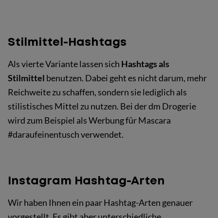
Stilmittel-Hashtags
Als vierte Variante lassen sich
Hashtags als
Stilmittel
benutzen. Dabei geht es nicht darum, mehr
Reichweite zu schaffen, sondern sie lediglich als
stilistisches Mittel zu nutzen. Bei der dm Drogerie
wird zum Beispiel als Werbung für Mascara
#daraufeinentusch verwendet.
Instagram Hashtag-Arten
Wir haben Ihnen ein paar Hashtag-Arten genauer
vorgestellt. Es gibt aber unterschiedliche