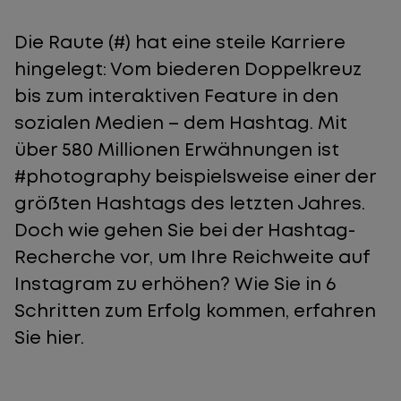
Die Raute (#) hat eine steile Karriere
hingelegt: Vom biederen Doppelkreuz
bis zum interaktiven Feature in den
sozialen Medien – dem Hashtag. Mit
über 580 Millionen Erwähnungen ist
#photography beispielsweise einer der
größten Hashtags des letzten Jahres.
Doch wie gehen Sie bei der Hashtag-
Recherche vor, um Ihre Reichweite auf
Instagram zu erhöhen? Wie Sie in 6
Schritten zum Erfolg kommen, erfahren
Sie hier.