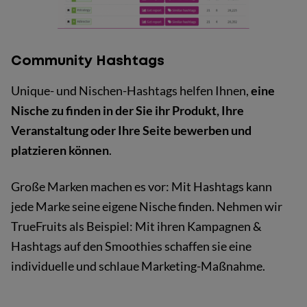
Community Hashtags
Unique- und Nischen-Hashtags helfen Ihnen,
eine
Nische zu finden in der Sie ihr Produkt, Ihre
Veranstaltung oder Ihre Seite bewerben und
platzieren können
.
Große Marken machen es vor: Mit Hashtags kann
jede Marke seine eigene Nische finden. Nehmen wir
TrueFruits als Beispiel: Mit ihren Kampagnen &
Hashtags auf den Smoothies schaffen sie eine
individuelle und schlaue Marketing-Maßnahme.