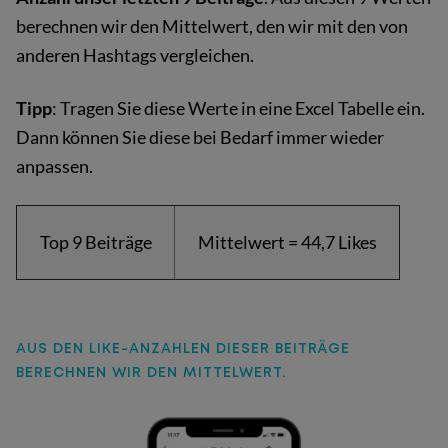
berechnen wir den Mittelwert, den wir mit den von
anderen Hashtags vergleichen.
Tipp
: Tragen Sie diese Werte in eine Excel Tabelle ein.
Dann können Sie diese bei Bedarf immer wieder
anpassen.
Top 9 Beiträge
Mittelwert = 44,7 Likes
AUS DEN LIKE-ANZAHLEN DIESER BEITRÄGE
BERECHNEN WIR DEN MITTELWERT.