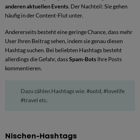
anderen aktuellen Events
. Der Nachteil: Sie gehen
häufig in der Content-Flut unter.
Andererseits besteht eine geringe Chance, dass mehr
User Ihren Beitrag sehen, indem sie genau diesen
Hashtag suchen. Bei beliebten Hashtags besteht
allerdings die Gefahr, dass
Spam-Bots
Ihre Posts
kommentieren.
Dazu zählen Hashtags wie: #ootd, #lovelife
#travel etc.
Nischen-Hashtags