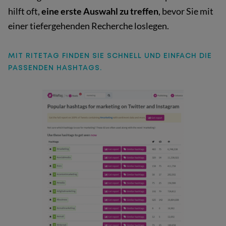
hilft oft,
eine erste Auswahl zu treffen
, bevor Sie mit
einer tiefergehenden Recherche loslegen.
MIT RITETAG FINDEN SIE SCHNELL UND EINFACH DIE
PASSENDEN HASHTAGS.