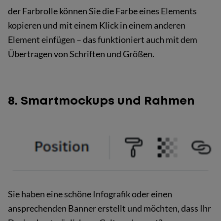
der Farbrolle können Sie die Farbe eines Elements
kopieren und mit einem Klick in einem anderen
Element einfügen – das funktioniert auch mit dem
Übertragen von Schriften und Größen.
8. Smartmockups und Rahmen
Sie haben eine schöne Infografik oder einen
ansprechenden Banner erstellt und möchten, dass Ihr