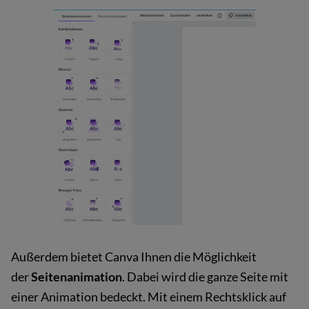
Außerdem bietet Canva Ihnen die Möglichkeit
der
Seitenanimation
. Dabei wird die ganze Seite mit
einer Animation bedeckt. Mit einem Rechtsklick auf