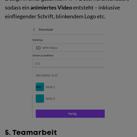
sodass ein
animiertes Video
entsteht – inklusive
einfliegender Schrift, blinkendem Logo etc.
5. Teamarbeit