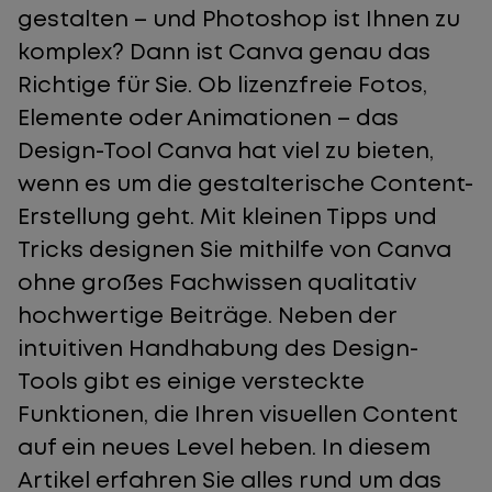
gestalten – und Photoshop ist Ihnen zu
komplex? Dann ist Canva genau das
Richtige für Sie. Ob lizenzfreie Fotos,
Elemente oder Animationen – das
Design-Tool Canva hat viel zu bieten,
wenn es um die gestalterische Content-
Erstellung geht. Mit kleinen Tipps und
Tricks designen Sie mithilfe von Canva
ohne großes Fachwissen qualitativ
hochwertige Beiträge. Neben der
intuitiven Handhabung des Design-
Tools gibt es einige versteckte
Funktionen, die Ihren visuellen Content
auf ein neues Level heben. In diesem
Artikel erfahren Sie alles rund um das