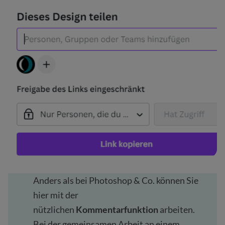
Anders als bei Photoshop & Co. können Sie
hier mit der
nützlichen
Kommentarfunktion
arbeiten.
Bei der gemeinsamen Arbeit an einem