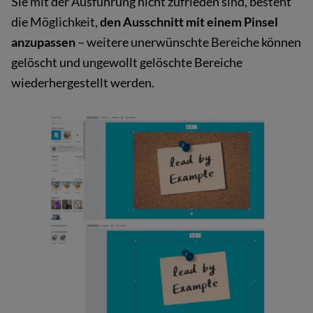
Sie mit der Ausführung nicht zufrieden sind, besteht
die Möglichkeit,
den Ausschnitt mit einem Pinsel
anzupassen
– weitere unerwünschte Bereiche können
gelöscht und ungewollt gelöschte Bereiche
wiederhergestellt werden.