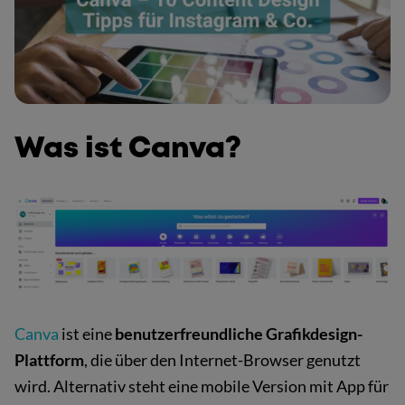
Was ist Canva?
Canva
ist eine
benutzerfreundliche Grafikdesign-
Plattform
, die über den Internet-Browser genutzt
wird. Alternativ steht eine mobile Version mit App für