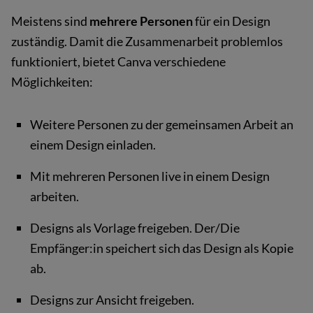
Meistens sind
mehrere Personen
für ein Design
zuständig. Damit die Zusammenarbeit problemlos
funktioniert, bietet Canva verschiedene
Möglichkeiten:
Weitere Personen zu der gemeinsamen Arbeit an
einem Design einladen.
Mit mehreren Personen live in einem Design
arbeiten.
Designs als Vorlage freigeben. Der/Die
Empfänger:in speichert sich das Design als Kopie
ab.
Designs zur Ansicht freigeben.