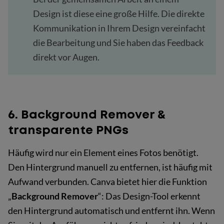
Design ist diese eine große Hilfe. Die direkte
Kommunikation in Ihrem Design vereinfacht
die Bearbeitung und Sie haben das Feedback
direkt vor Augen.
6. Background Remover &
transparente PNGs
Häufig wird nur ein Element eines Fotos benötigt.
Den Hintergrund manuell zu entfernen, ist häufig mit
Aufwand verbunden. Canva bietet hier die Funktion
„
Background Remover
“: Das Design-Tool erkennt
den Hintergrund automatisch und entfernt ihn. Wenn