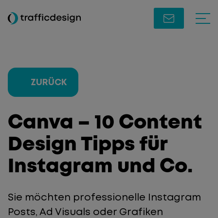
ZURÜCK
Canva – 10 Content
Design Tipps für
Instagram und Co.
Sie möchten professionelle Instagram
Posts, Ad Visuals oder Grafiken