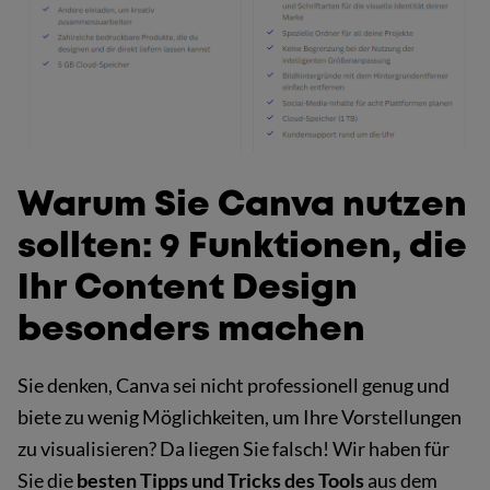
Warum Sie Canva nutzen
sollten: 9 Funktionen, die
Ihr Content Design
besonders machen
Sie denken, Canva sei nicht professionell genug und
biete zu wenig Möglichkeiten, um Ihre Vorstellungen
zu visualisieren? Da liegen Sie falsch! Wir haben für
Sie die
besten Tipps und Tricks des Tools
aus dem