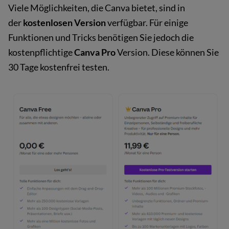
Viele Möglichkeiten, die Canva bietet, sind in
der
kostenlosen Version
verfügbar. Für einige
Funktionen und Tricks benötigen Sie jedoch die
kostenpflichtige
Canva Pro
Version. Diese können Sie
30 Tage kostenfrei testen.