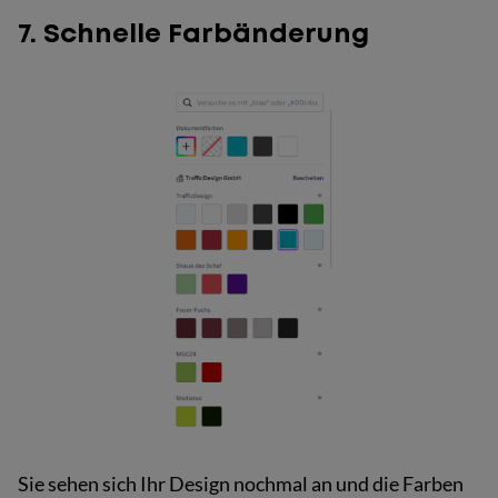
7. Schnelle Farbänderung
Sie sehen sich Ihr Design nochmal an und die Farben