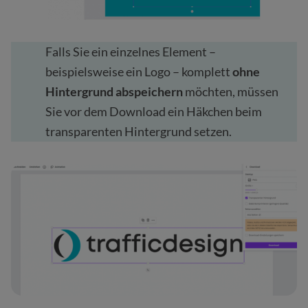
Falls Sie ein einzelnes Element –
beispielsweise ein Logo – komplett
ohne
Hintergrund abspeichern
möchten, müssen
Sie vor dem Download ein Häkchen beim
transparenten Hintergrund setzen.