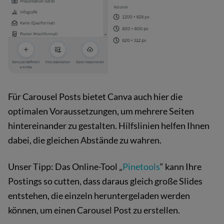
Für Carousel Posts bietet Canva auch hier die
optimalen Voraussetzungen, um mehrere Seiten
hintereinander zu gestalten. Hilfslinien helfen Ihnen
dabei, die gleichen Abstände zu wahren.
Unser Tipp: Das Online-Tool „
Pinetools
“ kann Ihre
Postings so cutten, dass daraus gleich große Slides
entstehen, die einzeln heruntergeladen werden
können, um einen Carousel Post zu erstellen.