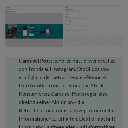
Carousel Posts
gehören mittlerweile fest zu
den Trends auf Instagram. Die Slideshow
ermöglicht der betrachtenden Person ein
Durchstöbern und ein Stück-für-Stück-
Konsumieren. Carousel Posts regen also
direkt zu einer Aktion an – die
Betrachter:innen müssen swipen, um mehr
Informationen zu erhalten. Das Format hilft
Ihnen dabei,
aufregenden und informativen