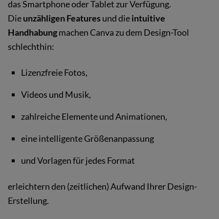
das Smartphone oder Tablet zur Verfügung.
Die
unzähligen Features
und die
intuitive
Handhabung
machen Canva zu dem Design-Tool
schlechthin:
Lizenzfreie Fotos,
Videos und Musik,
zahlreiche Elemente und Animationen,
eine intelligente Größenanpassung
und Vorlagen für jedes Format
erleichtern den (zeitlichen) Aufwand Ihrer Design-
Erstellung.