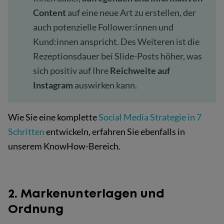
Content
auf eine neue Art zu erstellen, der
auch potenzielle Follower:innen und
Kund:innen anspricht. Des Weiteren ist die
Rezeptionsdauer bei Slide-Posts höher, was
sich positiv auf Ihre
Reichweite auf
Instagram
auswirken kann.
Wie Sie eine komplette
Social Media Strategie in 7
Schritten
entwickeln, erfahren Sie ebenfalls in
unserem KnowHow-Bereich.
2. Markenunterlagen und
Ordnung