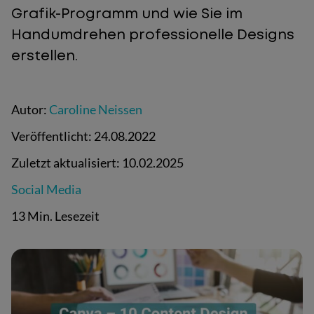
Grafik-Programm und wie Sie im
Handumdrehen professionelle Designs
erstellen.
Autor:
Caroline Neissen
Veröffentlicht:
24.08.2022
Zuletzt aktualisiert:
10.02.2025
Social Media
13 Min. Lesezeit