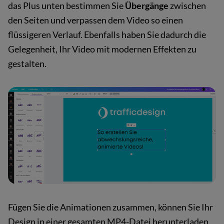
das Plus unten bestimmen Sie
Übergänge
zwischen
den Seiten und verpassen dem Video so einen
flüssigeren Verlauf. Ebenfalls haben Sie dadurch die
Gelegenheit, Ihr Video mit modernen Effekten zu
gestalten.
Fügen Sie die Animationen zusammen, können Sie Ihr
Design in einer gesamten MP4-Datei herunterladen,