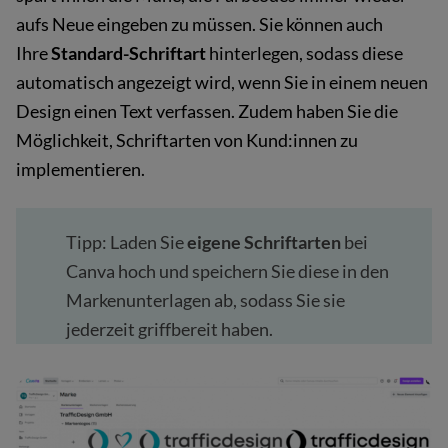
aufs Neue eingeben zu müssen. Sie können auch
Ihre
Standard-Schriftart
hinterlegen, sodass diese
automatisch angezeigt wird, wenn Sie in einem neuen
Design einen Text verfassen. Zudem haben Sie die
Möglichkeit, Schriftarten von Kund:innen zu
implementieren.
Tipp: Laden Sie
eigene Schriftarten
bei
Canva hoch und speichern Sie diese in den
Markenunterlagen ab, sodass Sie sie
jederzeit griffbereit haben.