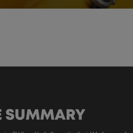
E SUMMARY