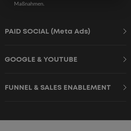
Maßnahmen.
PAID SOCIAL (Meta Ads)
GOOGLE & YOUTUBE
FUNNEL & SALES ENABLEMENT