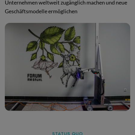
Unternehmen weltweit zugänglich machen und neue
Geschäftsmodelle ermöglichen
STATUS QUO