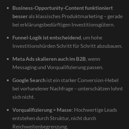
Business-Opportunity-Content funktioniert
besser
als klassisches Produktmarketing – gerade
bei erklärungsbedürftigen Investitionsgütern.
Funnel-Logik ist entscheidend
, um hohe
Investitionshürden Schritt für Schritt abzubauen.
Meta Ads skalieren auch im B2B
, wenn
Messaging und Vorqualifizierung passen.
Google Search
ist ein starker Conversion-Hebel
bei vorhandener Nachfrage – unterschätzen lohnt
sich nicht.
Vorqualifizierung > Masse
: Hochwertige Leads
entstehen durch Struktur, nicht durch
Reichweitenbegrenzung.