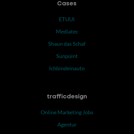
Cases
ETUUI
Mediatec
Shaun das Schaf
Sunpoint
Ichbindeinauto
trafficdesign
Online Marketing Jobs
Agentur