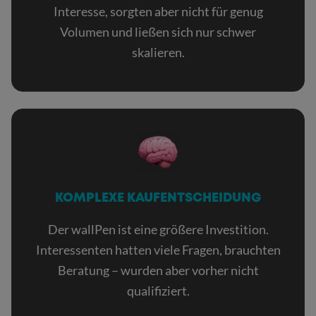
Interesse, sorgten aber nicht für genug
Volumen und ließen sich nur schwer
skalieren.
KOMPLEXE KAUFENTSCHEIDUNG
Der wallPen ist eine größere Investition.
Interessenten hatten viele Fragen, brauchten
Beratung – wurden aber vorher nicht
qualifiziert.