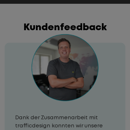
Kundenfeedback
Dank der Zusammenarbeit mit
trafficdesign konnten wir unsere