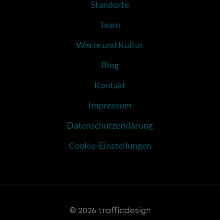
Standorte
Team
Werte und Kultur
Blog
Kontakt
Impressum
Datenschutzerklärung
Cookie-Einstellungen
© 2026 trafficdesign