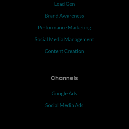
Lead Gen
Brand Awareness
Performance Marketing
Social Media Management
Content Creation
Channels
Google Ads
Social Media Ads