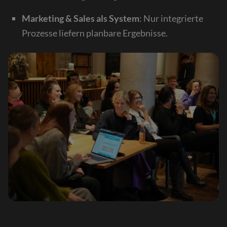
Marketing & Sales als System
: Nur integrierte
Prozesse liefern planbare Ergebnisse.