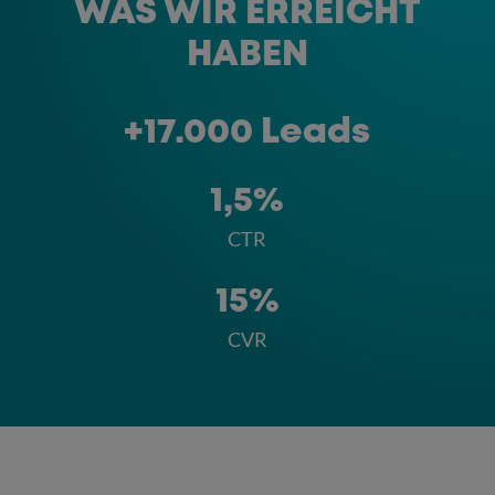
WAS WIR ERREICHT
HABEN
+17.000 Leads
1,5%
CTR
15%
CVR