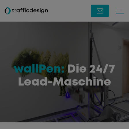
wallPen:
Die 24/7
Lead-Maschine