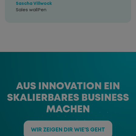
Sascha Villwock
Sales wallPen
AUS INNOVATION EIN
SKALIERBARES BUSINESS
MACHEN
WIR ZEIGEN DIR WIE’S GEHT