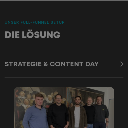
UNSER FULL-FUNNEL SETUP
:
DIE LÖSUNG
STRATEGIE & CONTENT DAY