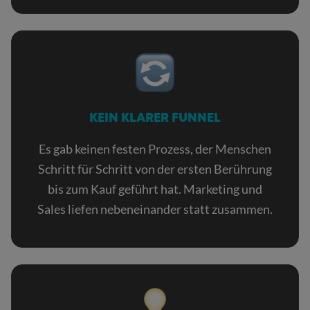
KEIN KLARER FUNNEL
Es gab keinen festen Prozess, der Menschen
Schritt für Schritt von der ersten Berührung
bis zum Kauf geführt hat. Marketing und
Sales liefen nebeneinander statt zusammen.