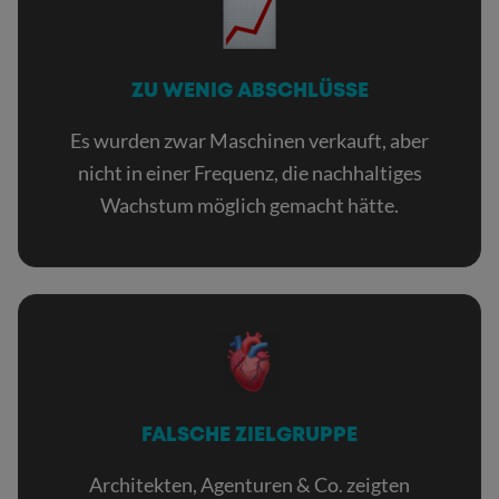
ZU WENIG ABSCHLÜSSE
Es wurden zwar Maschinen verkauft, aber
nicht in einer Frequenz, die nachhaltiges
Wachstum möglich gemacht hätte.
FALSCHE ZIELGRUPPE
Architekten, Agenturen & Co. zeigten