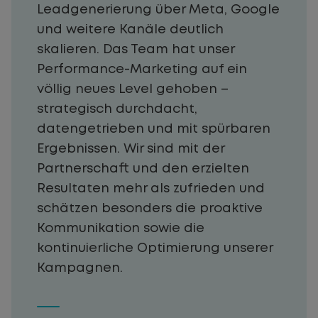
Leadgenerierung über Meta, Google
und weitere Kanäle deutlich
skalieren. Das Team hat unser
Performance-Marketing auf ein
völlig neues Level gehoben –
strategisch durchdacht,
datengetrieben und mit spürbaren
Ergebnissen. Wir sind mit der
Partnerschaft und den erzielten
Resultaten mehr als zufrieden und
schätzen besonders die proaktive
Kommunikation sowie die
kontinuierliche Optimierung unserer
Kampagnen.