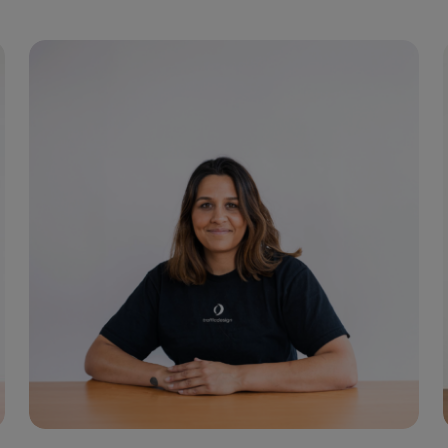
Geschäftsführer
Ch