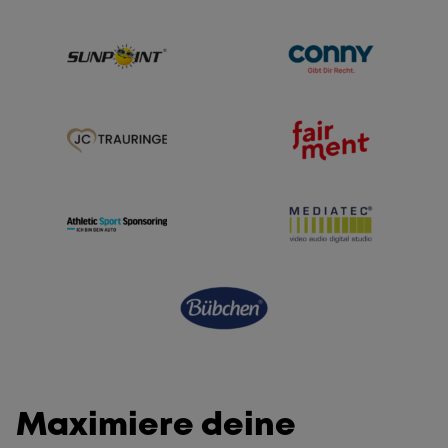
Maximiere deine