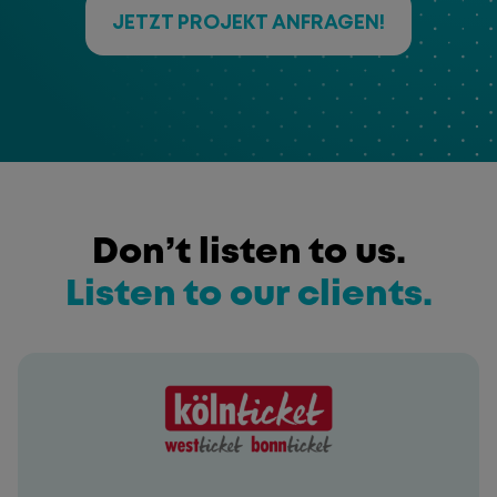
JETZT PROJEKT ANFRAGEN!
Don’t listen to us.
Listen to our clients.