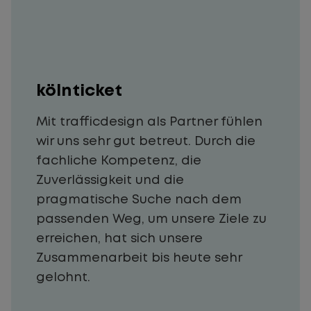
kölnticket
Mit trafficdesign als Partner fühlen
wir uns sehr gut betreut. Durch die
fachliche Kompetenz, die
Zuverlässigkeit und die
pragmatische Suche nach dem
passenden Weg, um unsere Ziele zu
erreichen, hat sich unsere
Zusammenarbeit bis heute sehr
gelohnt.