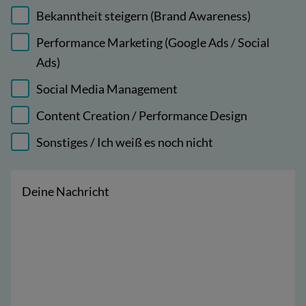
Bekanntheit steigern (Brand Awareness)
Performance Marketing (Google Ads / Social
Ads)
Social Media Management
Content Creation / Performance Design
Sonstiges / Ich weiß es noch nicht
Deine Nachricht