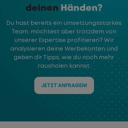
deinen
Händen?
Du hast bereits ein umsetzungsstarkes
Team, möchtest aber trotzdem von
unserer Expertise profitieren? Wir
analysieren deine Werbekonten und
geben dir Tipps, wie du noch mehr
rausholen kannst.
JETZT ANFRAGEN!