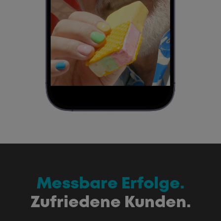
Messbare Erfolge.
Zufriedene Kunden.