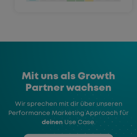
Mit uns als Growth
Partner wachsen
Wir sprechen mit dir über unseren
Performance Marketing Approach für
deinen
Use Case.