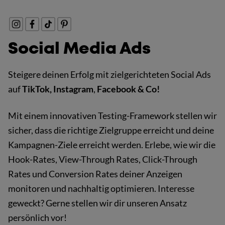
Social Media Ads
Steigere deinen Erfolg mit zielgerichteten Social Ads
auf
TikTok, Instagram
,
Facebook & Co!
Mit einem innovativen Testing-Framework stellen wir
sicher, dass die richtige Zielgruppe erreicht und deine
Kampagnen-Ziele erreicht werden. Erlebe, wie wir die
Hook-Rates, View-Through Rates, Click-Through
Rates und Conversion Rates deiner Anzeigen
monitoren und nachhaltig optimieren. Interesse
geweckt? Gerne stellen wir dir unseren Ansatz
persönlich vor!