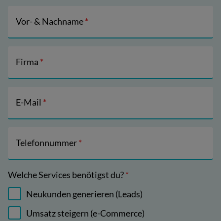
Vor- & Nachname
*
Firma
*
E-Mail
*
Telefonnummer
*
Welche Services benötigst du?
*
Neukunden generieren (Leads)
Umsatz steigern (e-Commerce)