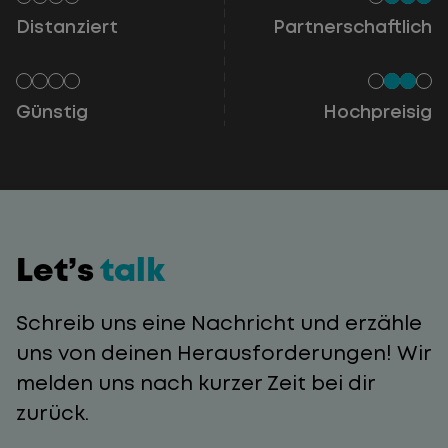
Distanziert
Partnerschaftlich
Günstig
Hochpreisig
Let’s
talk
Schreib uns eine Nachricht und erzähle
uns von deinen Herausforderungen! Wir
melden uns nach kurzer Zeit bei dir
zurück.