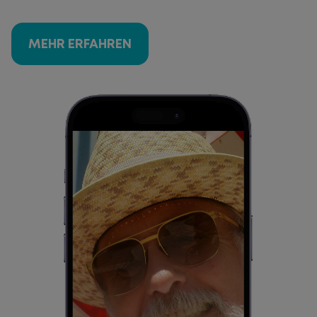
MEHR ERFAHREN