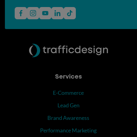
Services
E-Commerce
Lead Gen
Brand Awareness
Performance Marketing