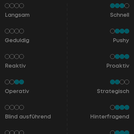
Langsam
Schnell
Geduldig
Pushy
Reaktiv
Proaktiv
Operativ
Strategisch
Blind ausführend
Hinterfragend