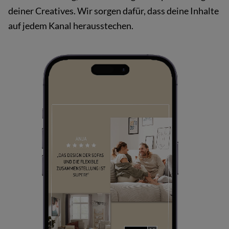
deiner Creatives. Wir sorgen dafür, dass deine Inhalte
auf jedem Kanal herausstechen.