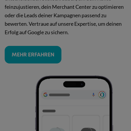
feinzujustieren, dein Merchant Center zu optimieren
oder die Leads deiner Kampagnen passend zu
bewerten. Vertraue auf unsere Expertise, um deinen
Erfolg auf Google zu sichern.
MEHR ERFAHREN