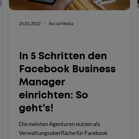
25.01.2022
·
Social Media
In 5 Schritten den
Facebook Business
Manager
einrichten: So
geht’s!
Die meisten Agenturen nutzen als
Verwaltungsoberfläche für Facebook