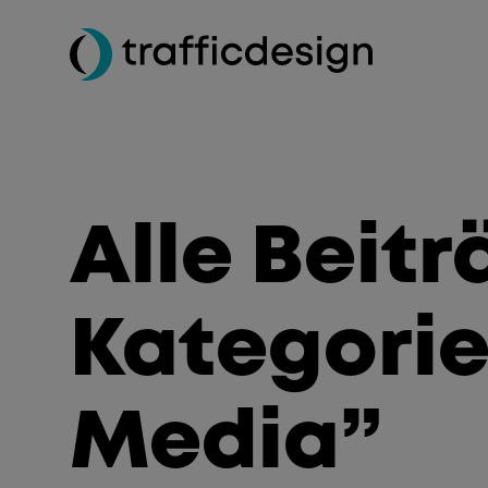
Alle Beitr
Kategorie
Media”