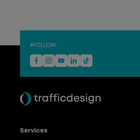
#FOLLOW
Services