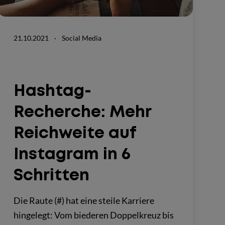
21.10.2021
·
Social Media
Hashtag-
Recherche: Mehr
Reichweite auf
Instagram in 6
Schritten
Die Raute (#) hat eine steile Karriere
hingelegt: Vom biederen Doppelkreuz bis