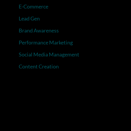
E-Commerce
Lead Gen
Brand Awareness
Performance Marketing
Social Media Management
Content Creation