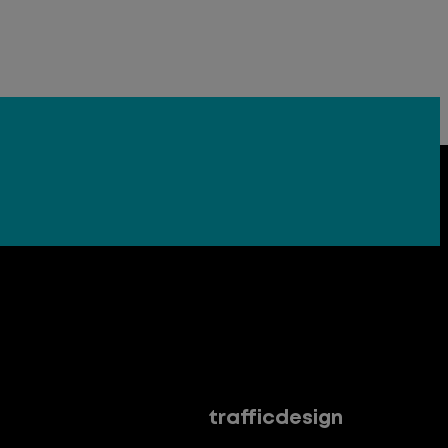
trafficdesign