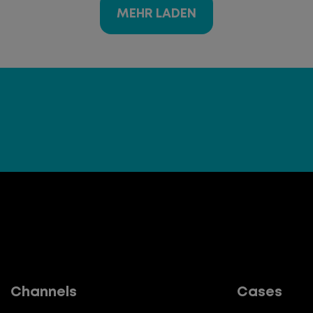
MEHR LADEN
Channels
Cases