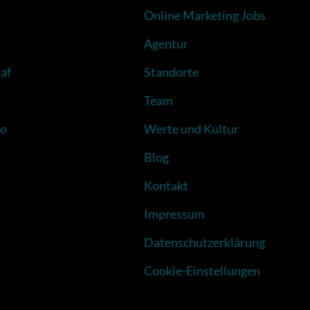
Online Marketing Jobs
Agentur
af
Standorte
Team
to
Werte und Kultur
Blog
Kontakt
Impressum
Datenschutzerklärung
Cookie-Einstellungen