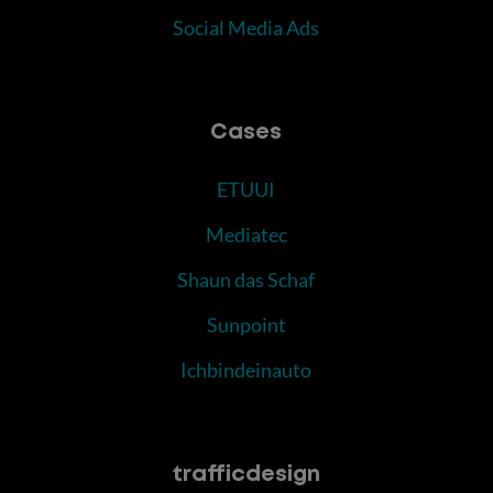
Social Media Ads
Cases
ETUUI
Mediatec
Shaun das Schaf
Sunpoint
Ichbindeinauto
trafficdesign