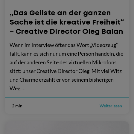
„Das Geilste an der ganzen
Sache ist die kreative Freiheit“
– Creative Director Oleg Balan
Wenn im Interview öfter das Wort „Videozeug“
fällt, kann es sich nur um eine Person handeln, die
auf der anderen Seite des virtuellen Mikrofons
sitzt: unser Creative Director Oleg. Mit viel Witz
und Charme erzählt er von seinem bisherigen
Weg,…
2 min
Weiterlesen