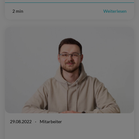
2 min
Weiterlesen
29.08.2022
·
Mitarbeiter