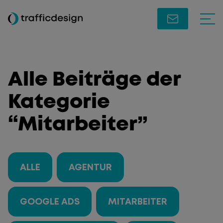
Alle Beiträge der
Kategorie
“Mitarbeiter”
ALLE
AGENTUR
GOOGLE ADS
MITARBEITER