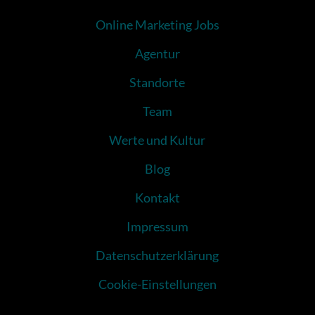
Online Marketing Jobs
Agentur
Standorte
Team
Werte und Kultur
Blog
Kontakt
Impressum
Datenschutzerklärung
Cookie-Einstellungen