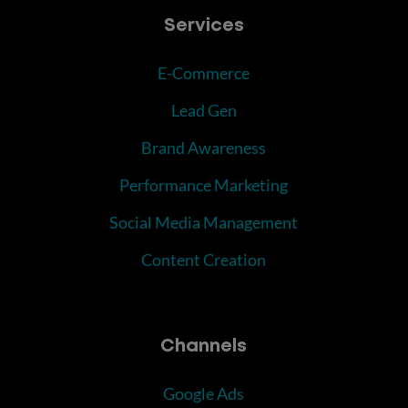
Services
E-Commerce
Lead Gen
Brand Awareness
Performance Marketing
Social Media Management
Content Creation
Channels
Google Ads