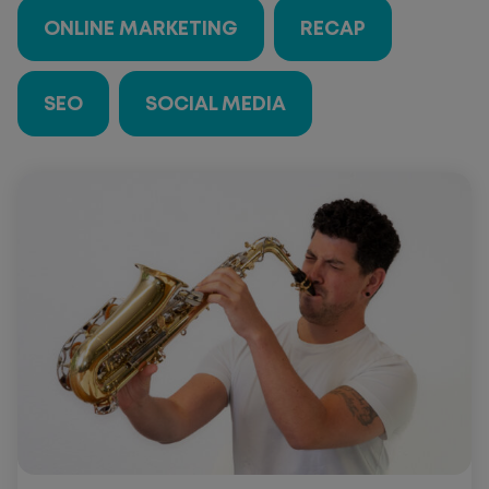
ONLINE MARKETING
RECAP
SEO
SOCIAL MEDIA