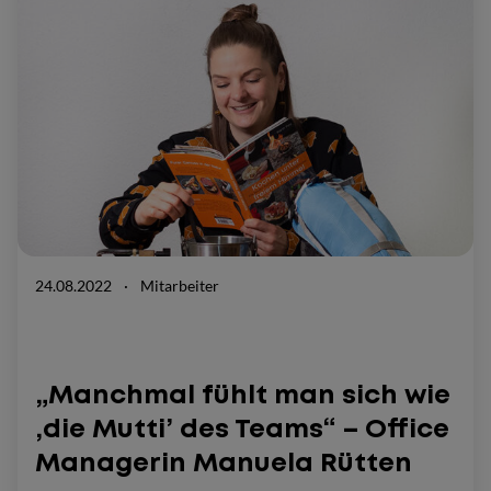
24.08.2022
·
Mitarbeiter
„Manchmal fühlt man sich wie
‚die Mutti’ des Teams“ – Office
Managerin Manuela Rütten