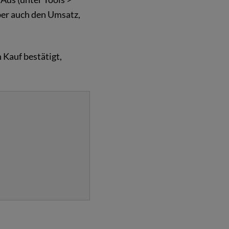
ber auch den Umsatz,
 Kauf bestätigt,