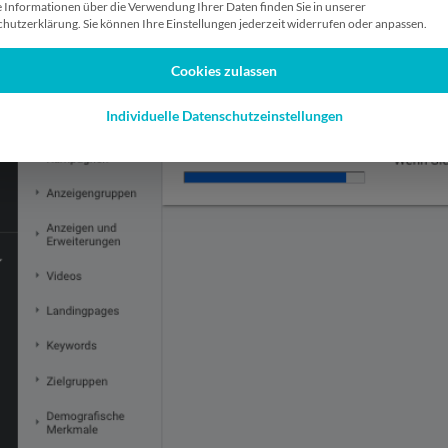
 Informationen über die Verwendung Ihrer Daten finden Sie in unserer
hutzerklärung. Sie können Ihre Einstellungen jederzeit widerrufen oder anpassen.
Cookies zulassen
Individuelle Datenschutzeinstellungen