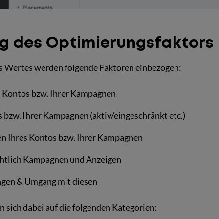
g des Optimierungsfaktors
s Wertes werden folgende Faktoren einbezogen:
s Kontos bzw. Ihrer Kampagnen
s bzw. Ihrer Kampagnen (aktiv/eingeschränkt etc.)
ken Ihres Kontos bzw. Ihrer Kampagnen
chtlich Kampagnen und Anzeigen
gen & Umgang mit diesen
 sich dabei auf die folgenden Kategorien: