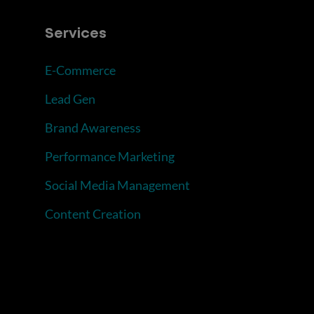
Services
E-Commerce
Lead Gen
Brand Awareness
Performance Marketing
Social Media Management
Content Creation