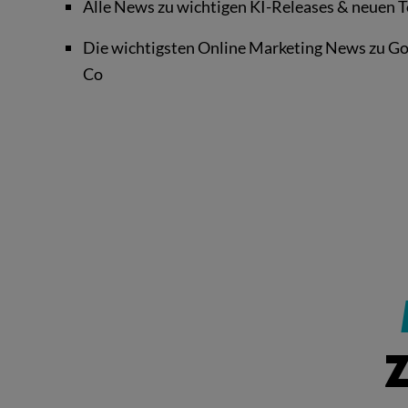
Alle News zu wichtigen KI-Releases & neuen T
Die wichtigsten Online Marketing News zu Go
Co