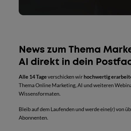
News zum Thema Marke
AI direkt in dein Postfa
Alle 14 Tage
verschicken wir
hochwertig erarbei
Thema Online Marketing, AI und weiteren Webin
Wissensformaten.
Bleib auf dem Laufenden und werde eine(r) von üb
Abonnenten.