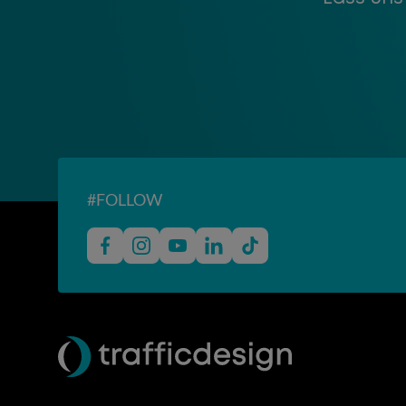
#FOLLOW