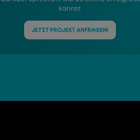
kannst.
JETZT PROJEKT ANFRAGEN!