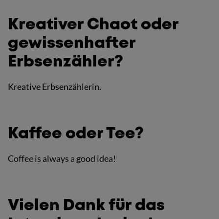
Kreativer Chaot oder
gewissenhafter
Erbsenzähler?
Kreative Erbsenzählerin.
Kaffee oder Tee?
Coffee is always a good idea!
Vielen Dank für das