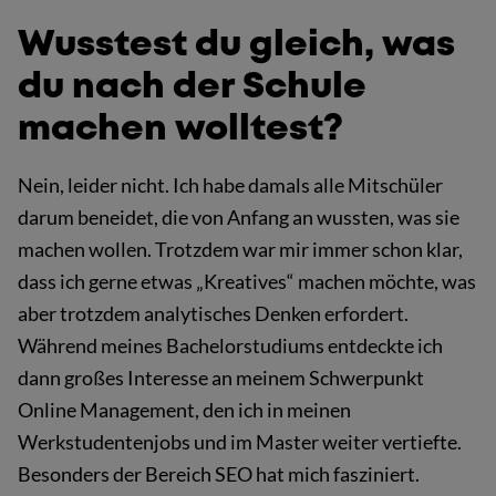
Wusstest du gleich, was
du nach der Schule
machen wolltest?
Nein, leider nicht. Ich habe damals alle Mitschüler
darum beneidet, die von Anfang an wussten, was sie
machen wollen. Trotzdem war mir immer schon klar,
dass ich gerne etwas „Kreatives“ machen möchte, was
aber trotzdem analytisches Denken erfordert.
Während meines Bachelorstudiums entdeckte ich
dann großes Interesse an meinem Schwerpunkt
Online Management, den ich in meinen
Werkstudentenjobs und im Master weiter vertiefte.
Besonders der Bereich SEO hat mich fasziniert.