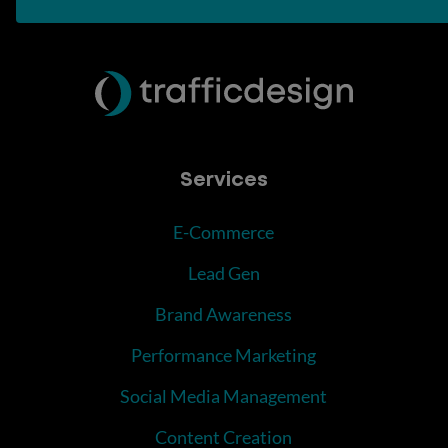
Services
E-Commerce
Lead Gen
Brand Awareness
Performance Marketing
Social Media Management
Content Creation