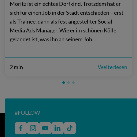
Moritz ist ein echtes Dorfkind. Trotzdem hat er
sich für einen Job in der Stadt entschieden – erst
als Trainee, dann als fest angestellter Social
Media Ads Manager. Wie er im schönen Kölle
gelandet ist, was ihn an seinem Job…
2 min
Weiterlesen
#FOLLOW