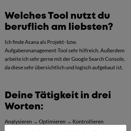
Welches Tool nutzt du
beruflich am liebsten?
Ich finde Asana als Projekt- bzw.
Aufgabenmanagement-Tool sehr hilfreich. Außerdem
arbeite ich sehr gerne mit der Google Search Console,
da diese sehr übersichtlich und logisch aufgebaut ist.
Deine Tätigkeit in drei
Worten:
Analysieren → Optimieren → Kontrollieren