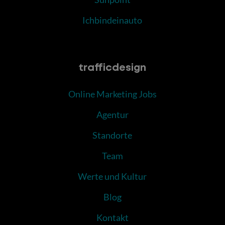
Ichbindeinauto
trafficdesign
Online Marketing Jobs
Agentur
Standorte
Team
Werte und Kultur
Blog
Kontakt