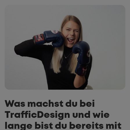
Was machst du bei
TrafficDesign und wie
lange bist du bereits mit