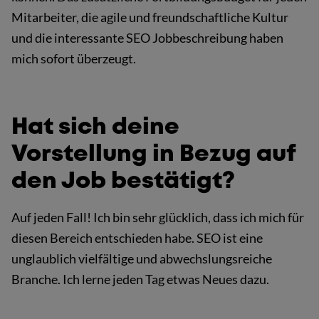
Mitarbeiter, die agile und freundschaftliche Kultur
und die interessante SEO Jobbeschreibung haben
mich sofort überzeugt.
Hat sich deine
Vorstellung in Bezug auf
den Job bestätigt?
Auf jeden Fall! Ich bin sehr glücklich, dass ich mich für
diesen Bereich entschieden habe. SEO ist eine
unglaublich vielfältige und abwechslungsreiche
Branche. Ich lerne jeden Tag etwas Neues dazu.