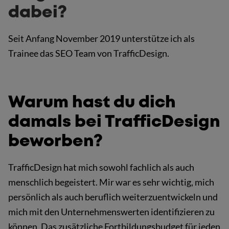
dabei?
Seit Anfang November 2019 unterstütze ich als
Trainee das SEO Team von TrafficDesign.
Warum hast du dich
damals bei TrafficDesign
beworben?
TrafficDesign hat mich sowohl fachlich als auch
menschlich begeistert. Mir war es sehr wichtig, mich
persönlich als auch beruflich weiterzuentwickeln und
mich mit den Unternehmenswerten identifizieren zu
können. Das zusätzliche Fortbildungsbudget für jeden