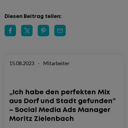
Diesen Beitrag teilen:
15.08.2023
·
Mitarbeiter
„Ich habe den perfekten Mix
aus Dorf und Stadt gefunden“
– Social Media Ads Manager
Moritz Zielenbach