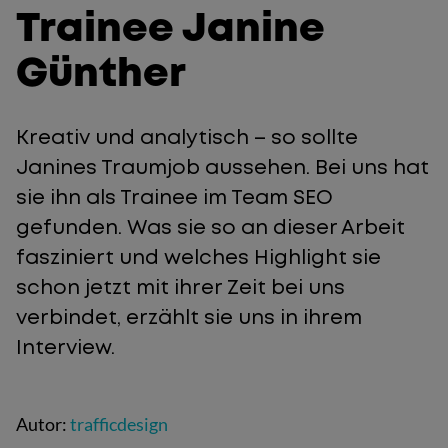
Trainee Janine
Günther
Kreativ und analytisch – so sollte
Janines Traumjob aussehen. Bei uns hat
sie ihn als Trainee im Team SEO
gefunden. Was sie so an dieser Arbeit
fasziniert und welches Highlight sie
schon jetzt mit ihrer Zeit bei uns
verbindet, erzählt sie uns in ihrem
Interview.
Autor:
trafficdesign