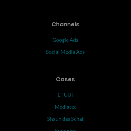
Channels
Google Ads
Social Media Ads
Cases
ETUUI
Mediatec
Shaun das Schaf
Sunpoint