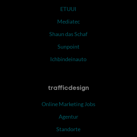
ETUUI
Mediatec
Shaun das Schaf
Sunpoint
Ichbindeinauto
trafficdesign
Online Marketing Jobs
Agentur
Standorte