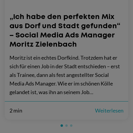
„Ich habe den perfekten Mix
aus Dorf und Stadt gefunden“
– Social Media Ads Manager
Moritz Zielenbach
Moritz ist ein echtes Dorfkind. Trotzdem hat er
sich für einen Job in der Stadt entschieden – erst
als Trainee, dann als fest angestellter Social
Media Ads Manager. Wie er im schönen Kölle
gelandet ist, was ihn an seinem Job…
2 min
Weiterlesen