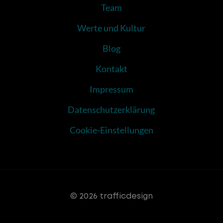
Team
Werte und Kultur
Blog
Kontakt
Impressum
Datenschutzerklärung
Cookie-Einstellungen
© 2026 trafficdesign