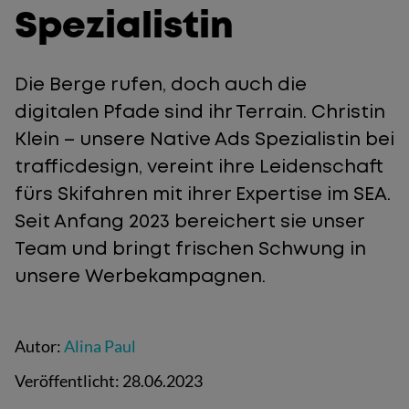
Spezialistin
Die Berge rufen, doch auch die
digitalen Pfade sind ihr Terrain. Christin
Klein – unsere Native Ads Spezialistin bei
trafficdesign, vereint ihre Leidenschaft
fürs Skifahren mit ihrer Expertise im SEA.
Seit Anfang 2023 bereichert sie unser
Team und bringt frischen Schwung in
unsere Werbekampagnen.
Autor:
Alina Paul
Veröffentlicht:
28.06.2023