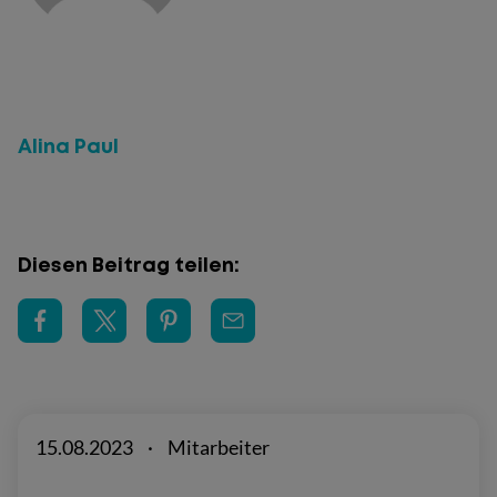
Alina Paul
Diesen Beitrag teilen:
15.08.2023
·
Mitarbeiter