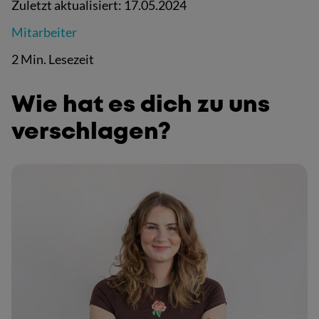
Zuletzt aktualisiert:
17.05.2024
Mitarbeiter
2 Min. Lesezeit
Wie hat es dich zu uns
verschlagen?