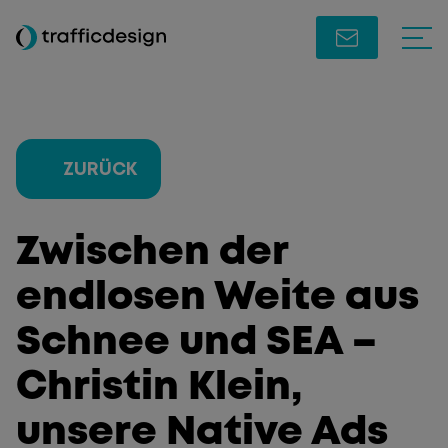
ZURÜCK
Zwischen der
endlosen Weite aus
Schnee und SEA –
Christin Klein,
unsere Native Ads