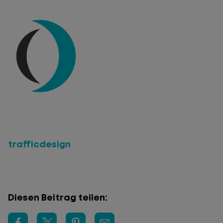
trafficdesign
Diesen Beitrag teilen: