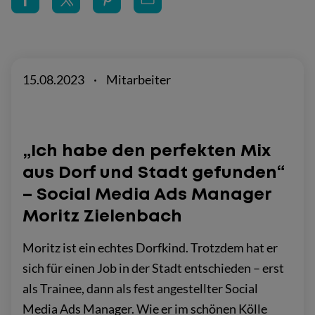
15.08.2023
·
Mitarbeiter
„Ich habe den perfekten Mix
aus Dorf und Stadt gefunden“
– Social Media Ads Manager
Moritz Zielenbach
Moritz ist ein echtes Dorfkind. Trotzdem hat er
sich für einen Job in der Stadt entschieden – erst
als Trainee, dann als fest angestellter Social
Media Ads Manager. Wie er im schönen Kölle