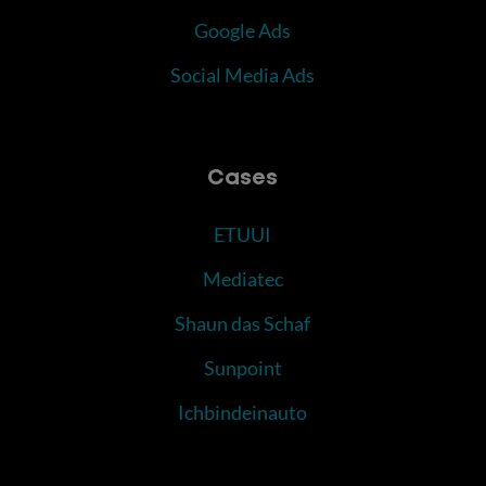
Google Ads
Social Media Ads
Cases
ETUUI
Mediatec
Shaun das Schaf
Sunpoint
Ichbindeinauto