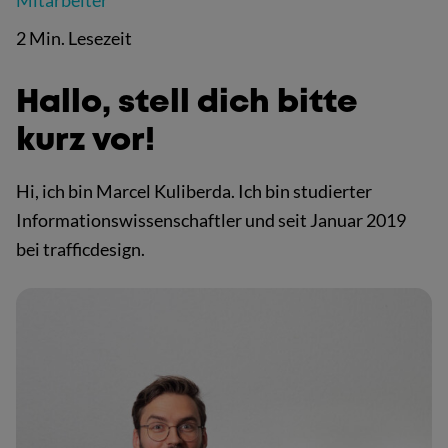
Mitarbeiter
2 Min. Lesezeit
Hallo, stell dich bitte
kurz vor!
Hi, ich bin Marcel Kuliberda. Ich bin studierter
Informationswissenschaftler und seit Januar 2019
bei trafficdesign.