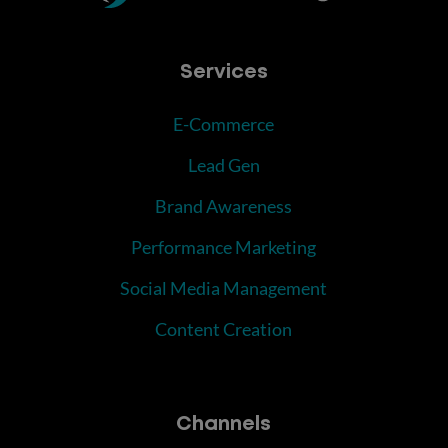
Services
E-Commerce
Lead Gen
Brand Awareness
Performance Marketing
Social Media Management
Content Creation
Channels