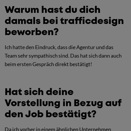
Warum hast du dich
damals bei trafficdesign
beworben?
Ich hatte den Eindruck, dass die Agentur und das
Team sehr sympathisch sind. Das hat sich dann auch
beim ersten Gespräch direkt bestätigt!
Hat sich deine
Vorstellung in Bezug auf
den Job bestätigt?
Da ich vorher in einem ähnlichen Unternehmen