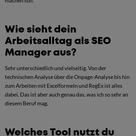
machen soll.
Wie sieht dein
Arbeitsalltag als SEO
Manager aus?
Sehr unterschiedlich und vielseitig. Von der
technischen Analyse über die Onpage-Analyse bis hin
zum Arbeiten mit Excelformeln und RegEx ist alles
dabei. Das ist aber auch genau das, was ich so sehr an
diesem Beruf mag.
Welches Tool nutzt du