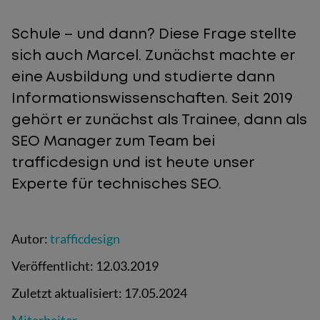
Schule – und dann? Diese Frage stellte
sich auch Marcel. Zunächst machte er
eine Ausbildung und studierte dann
Informationswissenschaften. Seit 2019
gehört er zunächst als Trainee, dann als
SEO Manager zum Team bei
trafficdesign und ist heute unser
Experte für technisches SEO.
Autor:
trafficdesign
Veröffentlicht:
12.03.2019
Zuletzt aktualisiert:
17.05.2024