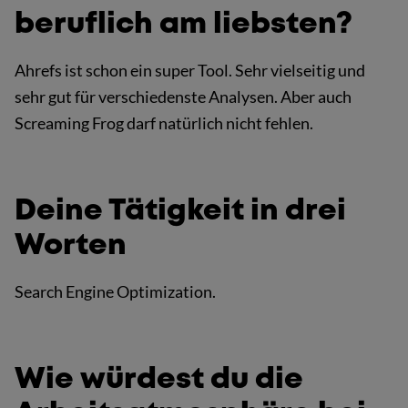
beruflich am liebsten?
Ahrefs ist schon ein super Tool. Sehr vielseitig und
sehr gut für verschiedenste Analysen. Aber auch
Screaming Frog darf natürlich nicht fehlen.
Deine Tätigkeit in drei
Worten
Search Engine Optimization.
Wie würdest du die