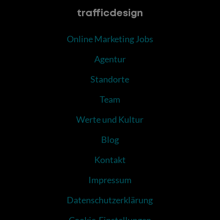
trafficdesign
Online Marketing Jobs
Agentur
Standorte
Team
Werte und Kultur
Blog
Kontakt
Impressum
Datenschutzerklärung
Cookie-Einstellungen