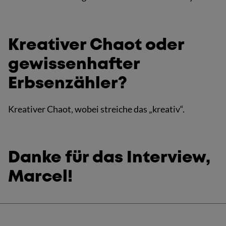
Kreativer Chaot oder
gewissenhafter
Erbsenzähler?
Kreativer Chaot, wobei streiche das „kreativ“.
Danke für das Interview,
Marcel!