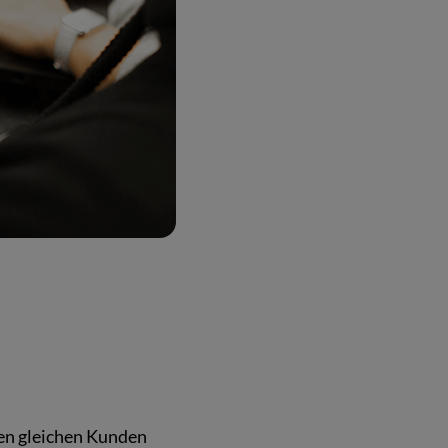
den gleichen Kunden