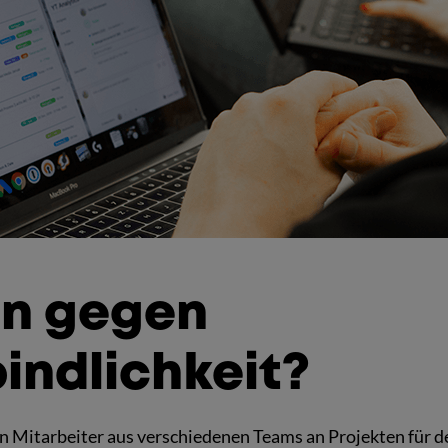
un gegen
indlichkeit?
n Mitarbeiter aus verschiedenen Teams an Projekten für 