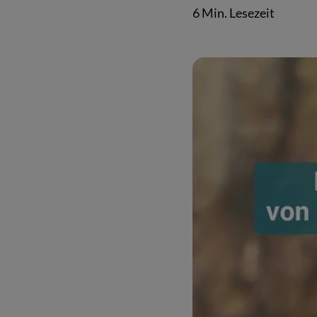
6 Min. Lesezeit