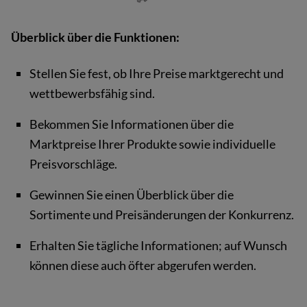
Überblick über die Funktionen:
Stellen Sie fest, ob Ihre Preise marktgerecht und
wettbewerbsfähig sind.
Bekommen Sie Informationen über die
Marktpreise Ihrer Produkte sowie individuelle
Preisvorschläge.
Gewinnen Sie einen Überblick über die
Sortimente und Preisänderungen der Konkurrenz.
Erhalten Sie tägliche Informationen; auf Wunsch
können diese auch öfter abgerufen werden.