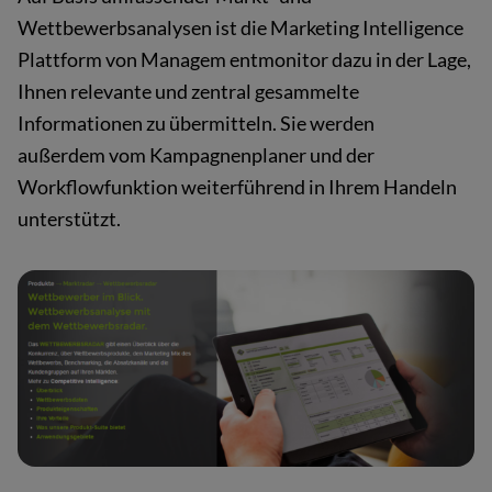
Wettbewerbsanalysen ist die Marketing Intelligence
Plattform von Managem
entmonitor dazu in der Lage,
Ihnen relevante und zentral gesammelte
Informationen zu übermitteln. Sie werden
außerdem vom Kampagnenplaner und der
Workflowfunktion weiterführend in Ihrem Handeln
unterstützt.