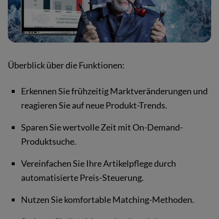
Überblick über die Funktionen:
Erkennen Sie frühzeitig Marktveränderungen und
reagieren Sie auf neue Produkt-Trends.
Sparen Sie wertvolle Zeit mit On-Demand-
Produktsuche.
Vereinfachen Sie Ihre Artikelpflege durch
automatisierte Preis-Steuerung.
Nutzen Sie komfortable Matching-Methoden.