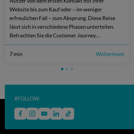
Nutzer von dem ersten Kontakt mit Ihrer
Website bis zum Kauf oder – im weniger
erfreulichen Fall – zum Absprung. Diese Reise
lässt sich in verschiedene Phasen unterteilen.
Betrachten Sie die Customer Journey…
7 min
Weiterlesen
#FOLLOW