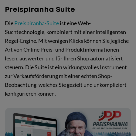
Preispiranha Suite
Die
Preispiranha-Suite
ist eine Web-
Suchtechnologie, kombiniert mit einer intelligenten
Regel-Engine. Mit wenigen Klicks können Sie jegliche
Art von Online Preis- und Produktinformationen
lesen, auswerten und für Ihren Shop automatisiert
steuern. Die Suite ist ein wirkungsvolles Instrument
zur Verkaufsförderung mit einer echten Shop-
Beobachtung, welches Sie gezielt und unkompliziert
konfigurieren können.