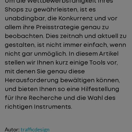
Um die Wettbewerbsfähigkeit Ihres
Shops zu gewährleisten, ist es
unabdingbar, die Konkurrenz und vor
allem ihre Preisstrategie genau zu
beobachten. Dies zeitnah und aktuell zu
gestalten, ist nicht immer einfach, wenn
nicht gar unmöglich. In diesem Artikel
stellen wir Ihnen kurz einige Tools vor,
mit denen Sie genau diese
Herausforderung bewältigen können,
und bieten Ihnen so eine Hilfestellung
für Ihre Recherche und die Wahl des
richtigen Instruments.
Autor:
trafficdesign