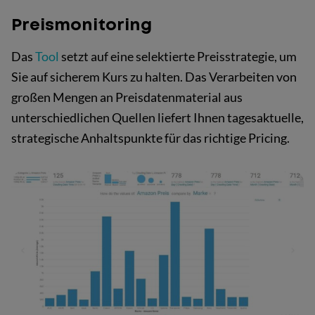
Preismonitoring
Das
Tool
setzt auf eine selektierte Preisstrategie, um
Sie auf sicherem Kurs zu halten. Das Verarbeiten von
großen Mengen an Preisdatenmaterial aus
unterschiedlichen Quellen liefert Ihnen tagesaktuelle,
strategische Anhaltspunkte für das richtige Pricing.