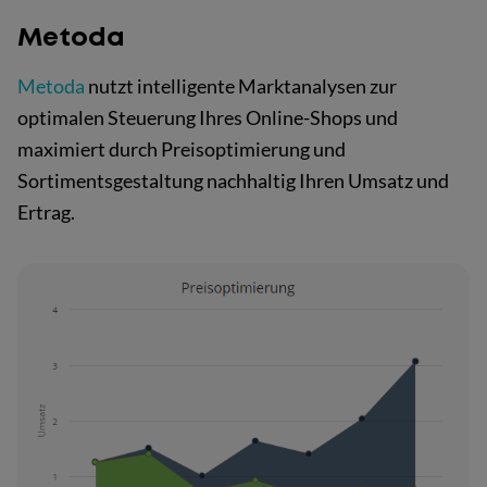
Metoda
Metoda
nutzt intelligente Marktanalysen zur
optimalen Steuerung Ihres Online-Shops und
maximiert durch Preisoptimierung und
Sortimentsgestaltung nachhaltig Ihren Umsatz und
Ertrag.