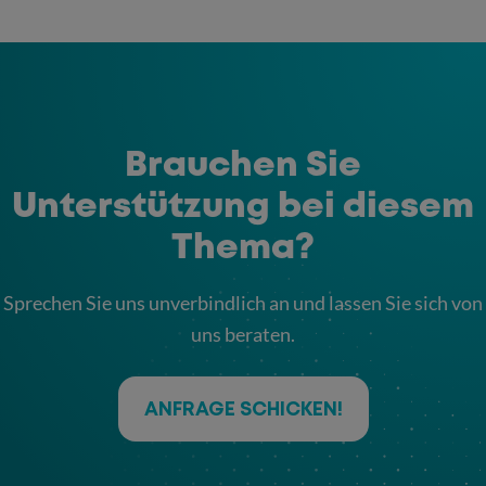
Brauchen Sie
Unterstützung bei diesem
Thema?
Sprechen Sie uns unverbindlich an und lassen Sie sich von
uns beraten.
ANFRAGE SCHICKEN!