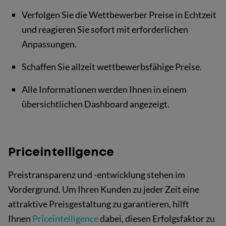
Verfolgen Sie die Wettbewerber Preise in Echtzeit
und reagieren Sie sofort mit erforderlichen
Anpassungen.
Schaffen Sie allzeit wettbewerbsfähige Preise.
Alle Informationen werden Ihnen in einem
übersichtlichen Dashboard angezeigt.
Priceintelligence
Preistransparenz und -entwicklung stehen im
Vordergrund. Um Ihren Kunden zu jeder Zeit eine
attraktive Preisgestaltung zu garantieren, hilft
Ihnen
Priceintelligence
dabei, diesen Erfolgsfaktor zu