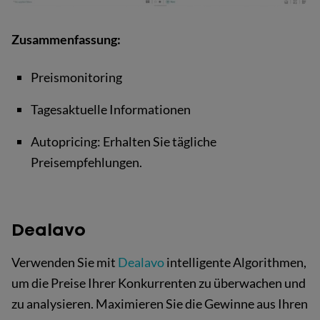
Zusammenfassung:
Preismonitoring
Tagesaktuelle Informationen
Autopricing: Erhalten Sie tägliche
Preisempfehlungen.
Dealavo
Verwenden Sie mit
Dealavo
intelligente Algorithmen,
um die Preise Ihrer Konkurrenten zu überwachen und
zu analysieren. Maximieren Sie die Gewinne aus Ihren