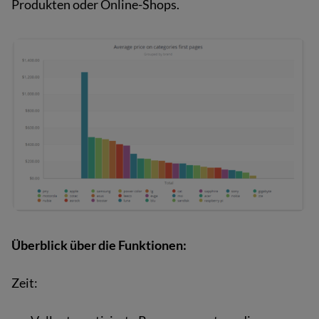
Produkten oder Online-Shops.
Überblick über die Funktionen:
Zeit: