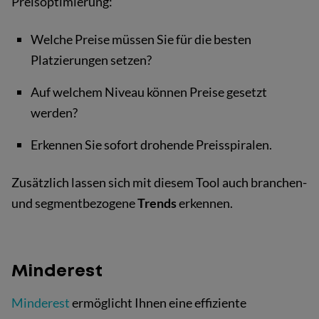
Preisoptimierung:
Welche Preise müssen Sie für die besten
Platzierungen setzen?
Auf welchem Niveau können Preise gesetzt
werden?
Erkennen Sie sofort drohende Preisspiralen.
Zusätzlich lassen sich mit diesem Tool auch branchen-
und segmentbezogene
Trends
erkennen.
Minderest
Minderest
ermöglicht Ihnen eine effiziente