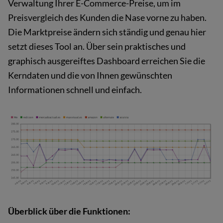
Verwaltung Ihrer E-Commerce-Preise, um im
Preisvergleich des Kunden die Nase vorne zu haben.
Die Marktpreise ändern sich ständig und genau hier
setzt dieses Tool an. Über sein praktisches und
graphisch ausgereiftes Dashboard erreichen Sie die
Kerndaten und die von Ihnen gewünschten
Informationen schnell und einfach.
Überblick über die Funktionen: