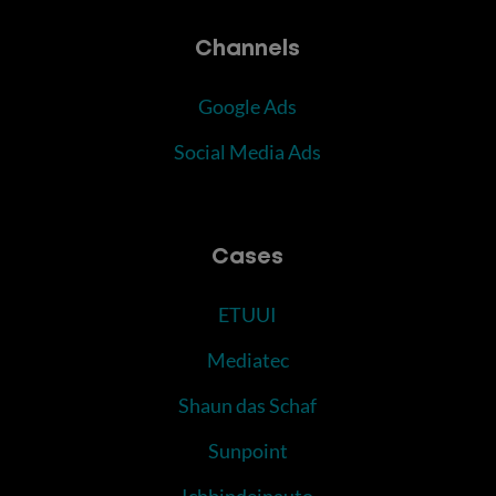
Channels
Google Ads
Social Media Ads
Cases
ETUUI
Mediatec
Shaun das Schaf
Sunpoint
Ichbindeinauto