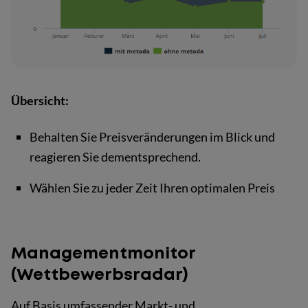
Übersicht:
Behalten Sie Preisveränderungen im Blick und
reagieren Sie dementsprechend.
Wählen Sie zu jeder Zeit Ihren optimalen Preis
Managementmonitor
(Wettbewerbsradar)
Auf Basis umfassender Markt- und