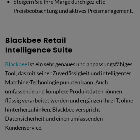
Steigern Sie Ihre Marge durch gezielte
Preisbeobachtung und aktives Preismanagement.
Blackbee Retail
Intelligence Suite
Blackbee
ist ein sehr genaues und anpassungsfähiges
Tool, das mit seiner Zuverlässigkeit und intelligenter
Matching-Technologie punkten kann. Auch
umfassende und komplexe Produktdaten können
flüssig verarbeitet werden und ergänzen Ihre IT, ohne
hinterherzuhinken. Blackbee verspricht
Datensicherheit und einen umfassenden
Kundenservice.