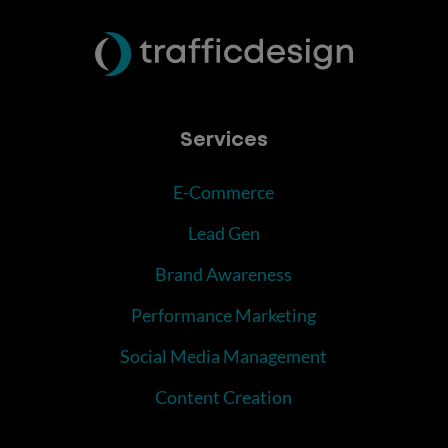
Services
E-Commerce
Lead Gen
Brand Awareness
Performance Marketing
Social Media Management
Content Creation