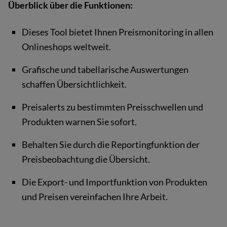
Überblick über die Funktionen:
Dieses Tool bietet Ihnen Preismonitoring in allen
Onlineshops weltweit.
Grafische und tabellarische Auswertungen
schaffen Übersichtlichkeit.
Preisalerts zu bestimmten Preisschwellen und
Produkten warnen Sie sofort.
Behalten Sie durch die Reportingfunktion der
Preisbeobachtung die Übersicht.
Die Export- und Importfunktion von Produkten
und Preisen vereinfachen Ihre Arbeit.