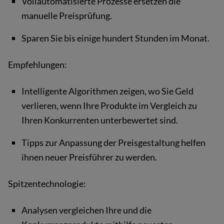
Vollautomatisierte Prozesse ersetzen die
manuelle Preisprüfung.
Sparen Sie bis einige hundert Stunden im Monat.
Empfehlungen:
Intelligente Algorithmen zeigen, wo Sie Geld
verlieren, wenn Ihre Produkte im Vergleich zu
Ihren Konkurrenten unterbewertet sind.
Tipps zur Anpassung der Preisgestaltung helfen
ihnen neuer Preisführer zu werden.
Spitzentechnologie:
Analysen vergleichen Ihre und die