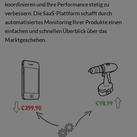
koordinieren und Ihre Performance stetig zu
verbessern. Die SaaS-Plattform schafft durch
automatisiertes Monitoring Ihrer Produkte einen
einfachen und schnellen Überblick über das
Marktgeschehen.