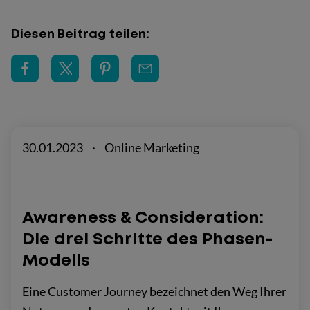
Diesen Beitrag teilen:
30.01.2023
·
Online Marketing
Awareness & Consideration:
Die drei Schritte des Phasen-
Modells
Eine Customer Journey bezeichnet den Weg Ihrer