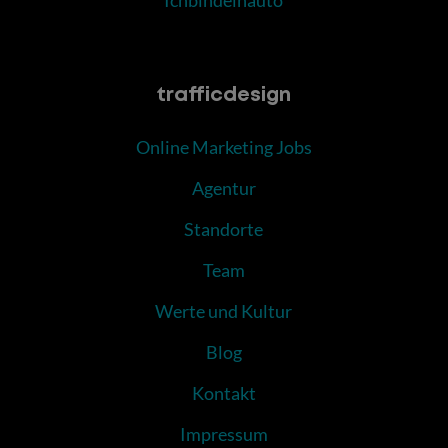
trafficdesign
Online Marketing Jobs
Agentur
Standorte
Team
Werte und Kultur
Blog
Kontakt
Impressum