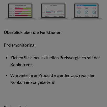
Überblick über die Funktionen:
Preismonitoring:
Ziehen Sie einen aktuellen Preisvergleich mit der
Konkurrenz.
Wie viele Ihrer Produkte werden auch von der
Konkurrenz angeboten?