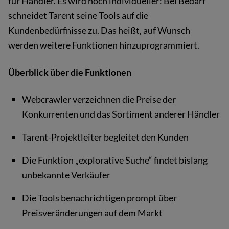
für Händler. Es wird noch individueller: Bei Bedarf
schneidet Tarent seine Tools auf die
Kundenbedürfnisse zu. Das heißt, auf Wunsch
werden weitere Funktionen hinzuprogrammiert.
Überblick über die Funktionen
Webcrawler verzeichnen die Preise der
Konkurrenten und das Sortiment anderer Händler
Tarent-Projektleiter begleitet den Kunden
Die Funktion „explorative Suche“ findet bislang
unbekannte Verkäufer
Die Tools benachrichtigen prompt über
Preisveränderungen auf dem Markt