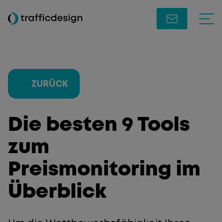
ZURÜCK
Die besten 9 Tools
zum
Preismonitoring im
Überblick