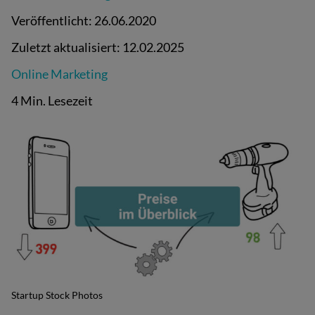
Veröffentlicht:
26.06.2020
Zuletzt aktualisiert:
12.02.2025
Online Marketing
4 Min. Lesezeit
Startup Stock Photos