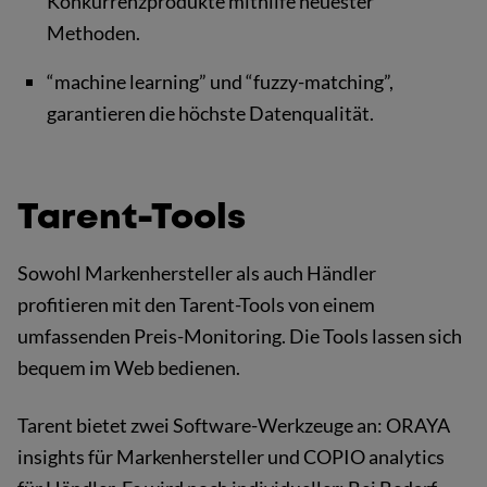
Konkurrenzprodukte mithilfe neuester
Methoden.
“machine learning” und “fuzzy-matching”,
garantieren die höchste Datenqualität.
Tarent-Tools
Sowohl Markenhersteller als auch Händler
profitieren mit den Tarent-Tools von einem
umfassenden Preis-Monitoring. Die Tools lassen sich
bequem im Web bedienen.
Tarent bietet zwei Software-Werkzeuge an: ORAYA
insights für Markenhersteller und COPIO analytics