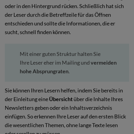
oder in den Hintergrund rücken. Schließlich hat sich
der Leser durch die Betreffzeile für das Öffnen
entschieden und sollte die Informationen, die er
sucht, schnell finden können.
Mit einer guten Struktur halten Sie
Ihre Leser eher im Mailing und
vermeiden
hohe Absprungraten
.
Sie können Ihren Lesern helfen, indem Sie bereits in
der Einleitung eine
Übersicht
über die Inhalte Ihres
Newsletters geben oder ein Inhaltsverzeichnis
einfügen. So erkennen Ihre Leser auf den ersten Blick
die wesentlichen Themen, ohne lange Texte lesen
oder scrollen zu müssen.