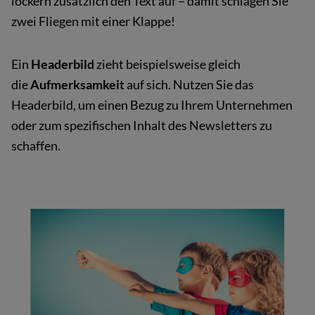
lockern zusätzlich den Text auf – damit schlagen Sie
zwei Fliegen mit einer Klappe!
Ein
Headerbild
zieht beispielsweise gleich
die
Aufmerksamkeit
auf sich. Nutzen Sie das
Headerbild, um einen Bezug zu Ihrem Unternehmen
oder zum spezifischen Inhalt des Newsletters zu
schaffen.