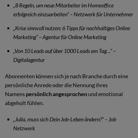
„8 Regeln, um neue Mitarbeiter im Homeoffice
erfolgreich einzuarbeiten“ – Netzwerk für Unternehmer
„Krise sinnvoll nutzen: 6 Tipps für nachhaltiges Online
Marketing“ – Agentur für Online Marketing
„Von 10 Leads auf über 1000 Leads am Tag…“ –
Digitalagentur
Abonnenten können sich je nach Branche durch eine
persönliche Anrede oder die Nennung ihres
Namens
persönlich angesprochen
und emotional
abgeholt fühlen.
„Julia, muss sich Dein Job-Leben ändern?“ – Job
Netzwerk