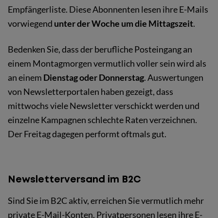
Empfängerliste. Diese Abonnenten lesen ihre E-Mails
vorwiegend
unter der Woche um die Mittagszeit
.
Bedenken Sie, dass der berufliche Posteingang an
einem Montagmorgen vermutlich voller sein wird als
an einem
Dienstag oder Donnerstag
. Auswertungen
von Newsletterportalen haben gezeigt, dass
mittwochs viele Newsletter verschickt werden und
einzelne Kampagnen schlechte Raten verzeichnen.
Der Freitag dagegen performt oftmals gut.
Newsletterversand im B2C
Sind Sie im B2C aktiv, erreichen Sie vermutlich mehr
private E-Mail-Konten. Privatpersonen lesen ihre E-