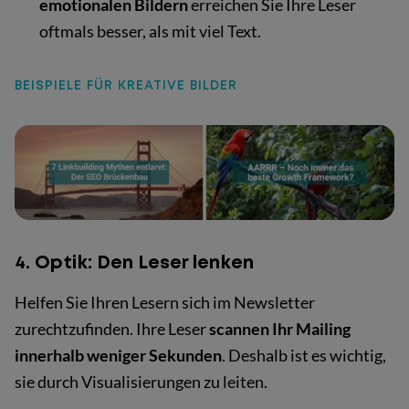
emotionalen Bildern
erreichen Sie Ihre Leser
oftmals besser, als mit viel Text.
BEISPIELE FÜR KREATIVE BILDER
4. Optik: Den Leser lenken
Helfen Sie Ihren Lesern sich im Newsletter
zurechtzufinden. Ihre Leser
scannen Ihr Mailing
innerhalb weniger Sekunden
. Deshalb ist es wichtig,
sie durch Visualisierungen zu leiten.