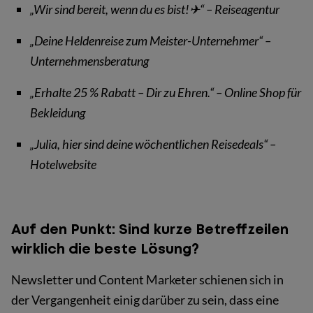
„Wir sind bereit, wenn du es bist!✈“ – Reiseagentur
„Deine Heldenreise zum Meister-Unternehmer“ –
Unternehmensberatung
„Erhalte 25 % Rabatt – Dir zu Ehren.“ – Online Shop für
Bekleidung
„Julia, hier sind deine wöchentlichen Reisedeals“ –
Hotelwebsite
Auf den Punkt: Sind kurze Betreffzeilen
wirklich die beste Lösung?
Newsletter und Content Marketer schienen sich in
der Vergangenheit einig darüber zu sein, dass eine