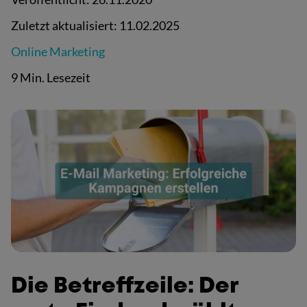
Zuletzt aktualisiert:
11.02.2025
Online Marketing
9 Min. Lesezeit
Die Betreffzeile: Der