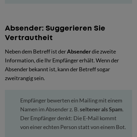
Absender: Suggerieren Sie
Vertrautheit
Neben dem Betreff ist der
Absender
die zweite
Information, die Ihr Empfänger erhält. Wenn der
Absender bekannt ist, kann der Betreff sogar
zweitrangig sein.
Empfänger bewerten ein Mailing mit einem
Namen im Absender z. B.
seltener als Spam
.
Der Empfänger denkt: Die E-Mail kommt
von einer echten Person statt von einem Bot.