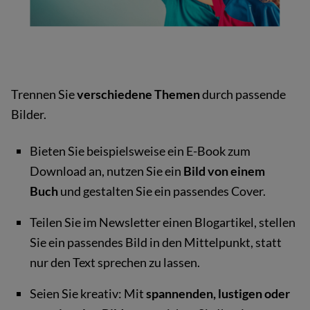
Trennen Sie
verschiedene Themen
durch passende
Bilder.
Bieten Sie beispielsweise ein E-Book zum
Download an, nutzen Sie ein
Bild von einem
Buch
und gestalten Sie ein passendes Cover.
Teilen Sie im Newsletter einen Blogartikel, stellen
Sie ein passendes Bild in den Mittelpunkt, statt
nur den Text sprechen zu lassen.
Seien Sie kreativ: Mit
spannenden, lustigen oder