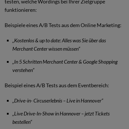
testen, welche Wordings bei Ihrer Zielgruppe
funktionieren:
Beispiele eines A/B Tests aus dem Online Marketing:
„Kostenlos & up to date: Alles was Sie über das
Merchant Center wissen müssen“
„In 5 Schritten Merchant Center & Google Shopping
verstehen“
Beispiel eines A/B Tests aus dem Eventbereich:
„Drive-in- Circuserlebnis – Live in Hannover“
„Live Drive-In-Show in Hannover – jetzt Tickets
bestellen“