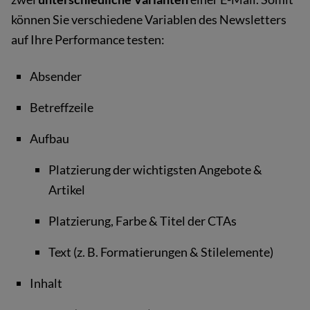
können Sie verschiedene Variablen des Newsletters
auf Ihre Performance testen:
Absender
Betreffzeile
Aufbau
Platzierung der wichtigsten Angebote &
Artikel
Platzierung, Farbe & Titel der CTAs
Text (z. B. Formatierungen & Stilelemente)
Inhalt