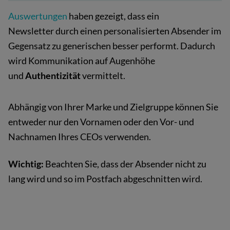
Auswertungen
haben gezeigt, dass ein
Newsletter
durch einen personalisierten Absender im
Gegensatz zu generischen besser performt. Dadurch
wird Kommunikation auf Augenhöhe
und
Authentizität
vermittelt.
Abhängig von Ihrer Marke und Zielgruppe können Sie
entweder nur den Vornamen oder den Vor- und
Nachnamen Ihres CEOs verwenden.
Wichtig:
Beachten Sie, dass der Absender nicht zu
lang wird und so im Postfach abgeschnitten wird.