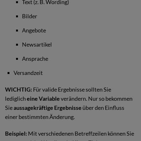
Text (z. B. Wording)
Bilder
Angebote
Newsartikel
Ansprache
Versandzeit
WICHTIG:
Für valide Ergebnisse sollten Sie
lediglich
eine Variable
verändern. Nur so bekommen
Sie
aussagekräftige Ergebnisse
über den Einfluss
einer bestimmten Änderung.
Beispiel:
Mit verschiedenen Betreffzeilen können Sie