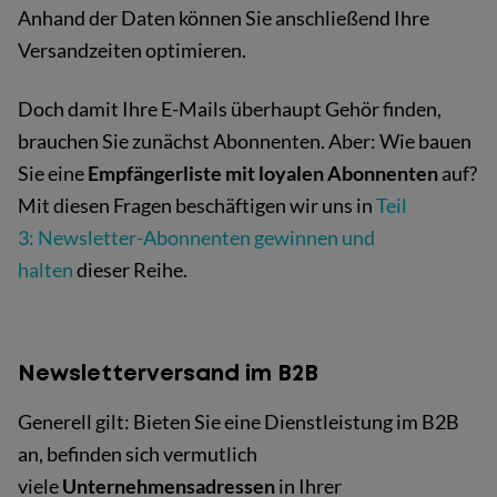
Anhand der Daten können Sie anschließend Ihre
Versandzeiten optimieren.
Doch damit Ihre E-Mails überhaupt Gehör finden,
brauchen Sie zunächst Abonnenten. Aber: Wie bauen
Sie eine
Empfängerliste mit loyalen Abonnenten
auf?
Mit diesen Fragen beschäftigen wir uns in
Teil
3: Newsletter-Abonnenten gewinnen und
halten
dieser Reihe.
Newsletterversand im B2B
Generell gilt: Bieten Sie eine Dienstleistung im B2B
an, befinden sich vermutlich
viele
Unternehmensadressen
in Ihrer