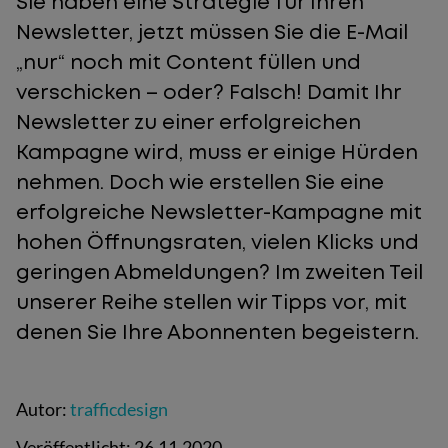
Sie haben eine Strategie für Ihren
Newsletter, jetzt müssen Sie die E-Mail
„nur“ noch mit Content füllen und
verschicken – oder? Falsch! Damit Ihr
Newsletter zu einer erfolgreichen
Kampagne wird, muss er einige Hürden
nehmen. Doch wie erstellen Sie eine
erfolgreiche Newsletter-Kampagne mit
hohen Öffnungsraten, vielen Klicks und
geringen Abmeldungen? Im zweiten Teil
unserer Reihe stellen wir Tipps vor, mit
denen Sie Ihre Abonnenten begeistern.
Autor:
trafficdesign
Veröffentlicht:
26.11.2020