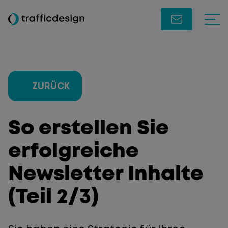
ZURÜCK
So erstellen Sie
erfolgreiche
Newsletter Inhalte
(Teil 2/3)