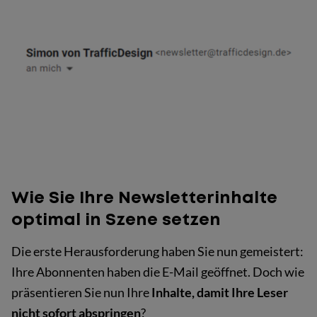
Wie Sie Ihre Newsletterinhalte
optimal in Szene setzen
Die erste Herausforderung haben Sie nun gemeistert:
Ihre Abonnenten haben die E-Mail geöffnet. Doch wie
präsentieren Sie nun Ihre
Inhalte, damit Ihre Leser
nicht sofort abspringen
?