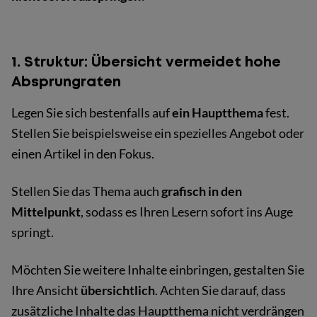
1. Struktur: Übersicht vermeidet hohe
Absprungraten
Legen Sie sich bestenfalls auf
ein Hauptthema
fest.
Stellen Sie beispielsweise ein spezielles Angebot oder
einen Artikel in den Fokus.
Stellen Sie das Thema auch
grafisch in den
Mittelpunkt
, sodass es Ihren Lesern sofort ins Auge
springt.
Möchten Sie weitere Inhalte einbringen, gestalten Sie
Ihre Ansicht
übersichtlich
. Achten Sie darauf, dass
zusätzliche Inhalte das Hauptthema nicht verdrängen