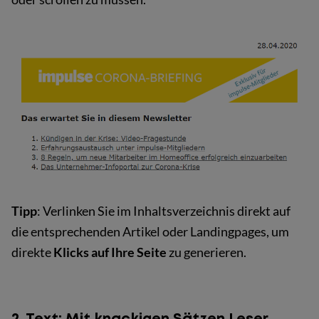
Tipp
: Verlinken Sie im Inhaltsverzeichnis direkt auf
die entsprechenden Artikel oder Landingpages, um
direkte
Klicks auf Ihre Seite
zu generieren.
2. Text: Mit knackigen Sätzen Leser