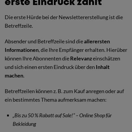
erste Eindruck zählt
Die erste Hürde bei der Newslettererstellung ist die
Betreffzeile.
Absender und Betreffzeile sind die
allerersten
Informationen
, die Ihre Empfänger erhalten. Hierüber
können Ihre Abonnenten die
Relevanz
einschätzen
und sich einen ersten Eindruck über den
Inhalt
machen
.
Betreffzeilen können z. B. zum Kauf anregen oder auf
ein bestimmtes Thema aufmerksam machen:
„Bis zu 50 % Rabatt auf Sale!“ – Online Shop für
Bekleidung