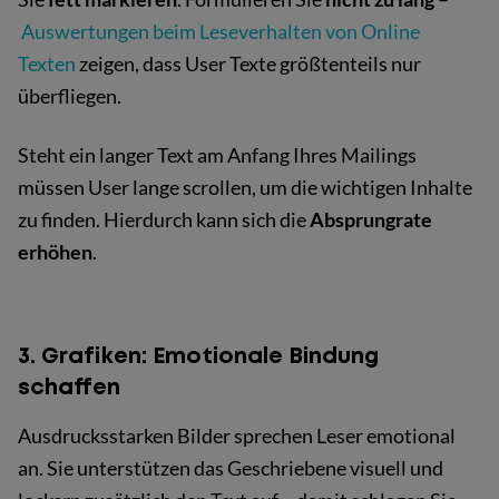
Auswertungen beim Leseverhalten von Online
Texten
zeigen, dass User Texte größtenteils nur
überfliegen.
Steht ein langer Text am Anfang Ihres Mailings
müssen User lange scrollen, um die wichtigen Inhalte
zu finden. Hierdurch kann sich die
Absprungrate
erhöhen
.
3. Grafiken: Emotionale Bindung
schaffen
Ausdrucksstarken Bilder sprechen Leser emotional
an. Sie unterstützen das Geschriebene visuell und